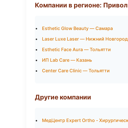
Компании в регионе: Приво
Esthetic Glow Beauty — Самара
Laser Luxe Laser — Нижний Новгород
Esthetic Face Aura — Тольятти
ИП Lab Care — Казань
Center Care Clinic — Тольятти
Другие компании
МедЦентр Expert Ortho - Хирургичес