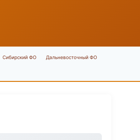
Сибирский ФО
Дальневосточный ФО