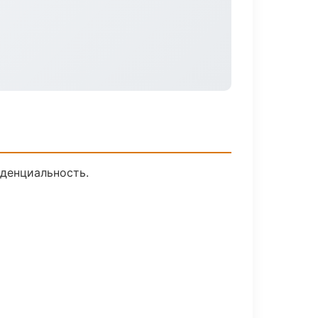
иденциальность.