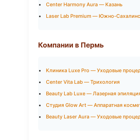
Center Harmony Aura — Казань
Laser Lab Premium — Южно-Сахалин
Компании в Пермь
Клиника Luxe Pro — Уходовые проце
Center Vita Lab — Трихология
Beauty Lab Luxe — Лазерная эпиляц
Студия Glow Art — Аппаратная косм
Beauty Laser Aura — Уходовые проце