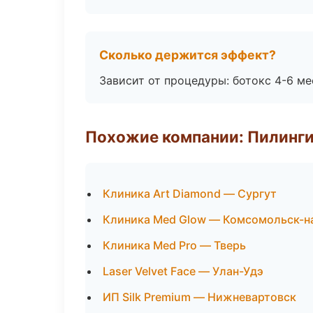
Сколько держится эффект?
Зависит от процедуры: ботокс 4-6 ме
Похожие компании: Пилинги
Клиника Art Diamond — Сургут
Клиника Med Glow — Комсомольск-н
Клиника Med Pro — Тверь
Laser Velvet Face — Улан-Удэ
ИП Silk Premium — Нижневартовск