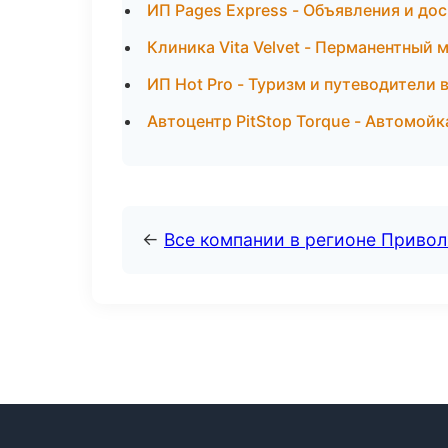
ИП Pages Express - Объявления и дос
Клиника Vita Velvet - Перманентный
ИП Hot Pro - Туризм и путеводители 
Автоцентр PitStop Torque - Автомойк
←
Все компании в регионе Приво