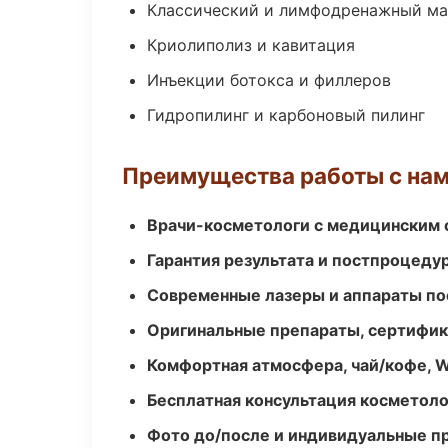
Классический и лимфодренажный м
Криолиполиз и кавитация
Инъекции ботокса и филлеров
Гидропилинг и карбоновый пилинг
Преимущества работы с на
Врачи-косметологи с медицинским 
Гарантия результата и постпроцед
Современные лазеры и аппараты по
Оригинальные препараты, сертифик
Комфортная атмосфера, чай/кофе, W
Бесплатная консультация косметоло
Фото до/после и индивидуальные 