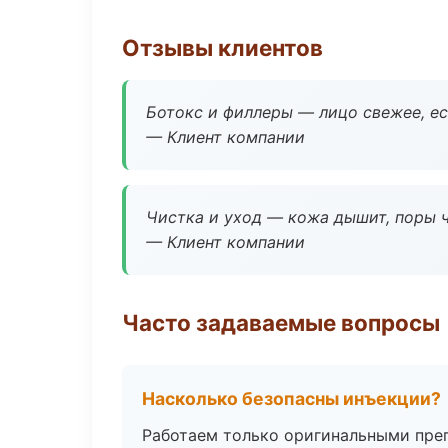
Отзывы клиентов
Ботокс и филлеры — лицо свежее, ес
— Клиент компании
Чистка и уход — кожа дышит, поры 
— Клиент компании
Часто задаваемые вопросы
Насколько безопасны инъекции?
Работаем только оригинальными пре