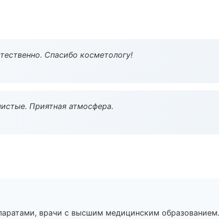
тественно. Спасибо косметологу!
чистые. Приятная атмосфера.
паратами, врачи с высшим медицинским образованием