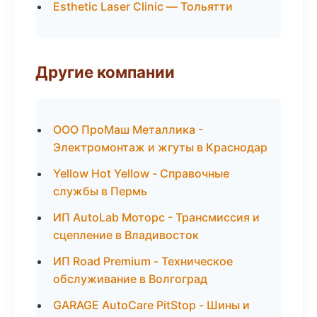
Esthetic Laser Clinic — Тольятти
Другие компании
ООО ПроМаш Металлика -
Электромонтаж и жгуты в Краснодар
Yellow Hot Yellow - Справочные
службы в Пермь
ИП AutoLab Моторс - Трансмиссия и
сцепление в Владивосток
ИП Road Premium - Техническое
обслуживание в Волгоград
GARAGE AutoCare PitStop - Шины и