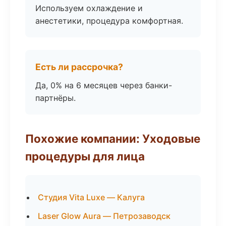
Используем охлаждение и
анестетики, процедура комфортная.
Есть ли рассрочка?
Да, 0% на 6 месяцев через банки-
партнёры.
Похожие компании: Уходовые
процедуры для лица
Студия Vita Luxe — Калуга
Laser Glow Aura — Петрозаводск