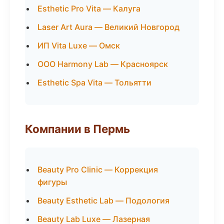
Esthetic Pro Vita — Калуга
Laser Art Aura — Великий Новгород
ИП Vita Luxe — Омск
ООО Harmony Lab — Красноярск
Esthetic Spa Vita — Тольятти
Компании в Пермь
Beauty Pro Clinic — Коррекция
фигуры
Beauty Esthetic Lab — Подология
Beauty Lab Luxe — Лазерная