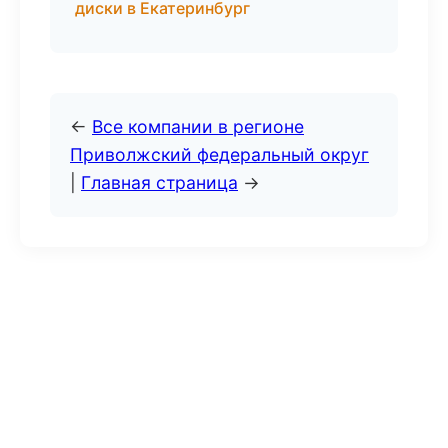
диски в Екатеринбург
←
Все компании в регионе
Приволжский федеральный округ
|
Главная страница
→