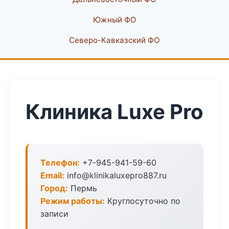
Южный ФО
Северо-Кавказский ФО
Клиника Luxe Pro
Телефон:
+7-945-941-59-60
Email:
info@klinikaluxepro887.ru
Город:
Пермь
Режим работы:
Круглосуточно по
записи