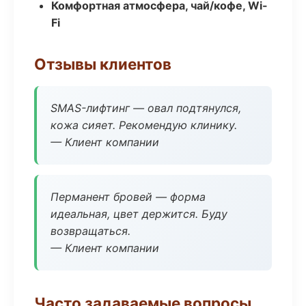
Комфортная атмосфера, чай/кофе, Wi-
Fi
Отзывы клиентов
SMAS-лифтинг — овал подтянулся,
кожа сияет. Рекомендую клинику.
— Клиент компании
Перманент бровей — форма
идеальная, цвет держится. Буду
возвращаться.
— Клиент компании
Часто задаваемые вопросы