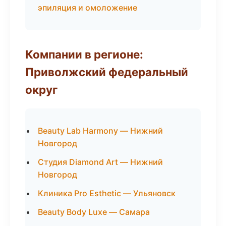
эпиляция и омоложение
Компании в регионе:
Приволжский федеральный
округ
Beauty Lab Harmony — Нижний
Новгород
Студия Diamond Art — Нижний
Новгород
Клиника Pro Esthetic — Ульяновск
Beauty Body Luxe — Самара