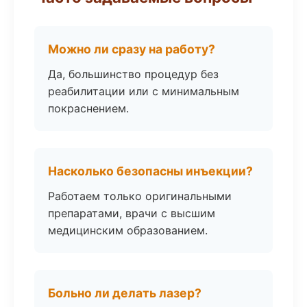
Можно ли сразу на работу?
Да, большинство процедур без
реабилитации или с минимальным
покраснением.
Насколько безопасны инъекции?
Работаем только оригинальными
препаратами, врачи с высшим
медицинским образованием.
Больно ли делать лазер?