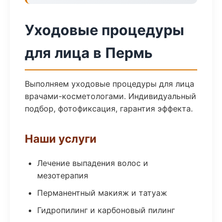
Уходовые процедуры
для лица в Пермь
Выполняем уходовые процедуры для лица
врачами-косметологами. Индивидуальный
подбор, фотофиксация, гарантия эффекта.
Наши услуги
Лечение выпадения волос и
мезотерапия
Перманентный макияж и татуаж
Гидропилинг и карбоновый пилинг