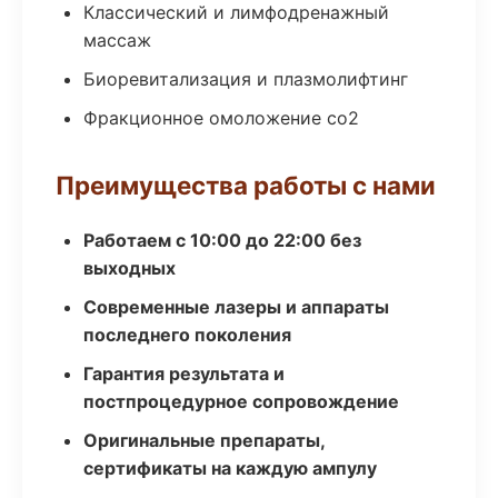
Классический и лимфодренажный
массаж
Биоревитализация и плазмолифтинг
Фракционное омоложение co2
Преимущества работы с нами
Работаем с 10:00 до 22:00 без
выходных
Современные лазеры и аппараты
последнего поколения
Гарантия результата и
постпроцедурное сопровождение
Оригинальные препараты,
сертификаты на каждую ампулу