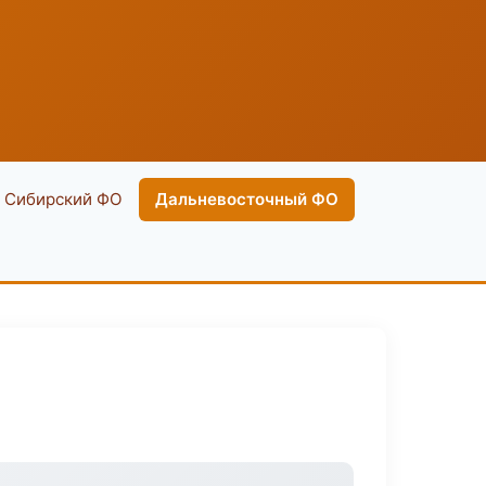
Сибирский ФО
Дальневосточный ФО