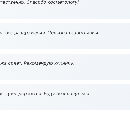
тественно. Спасибо косметологу!
, без раздражения. Персонал заботливый.
жа сияет. Рекомендую клинику.
я, цвет держится. Буду возвращаться.