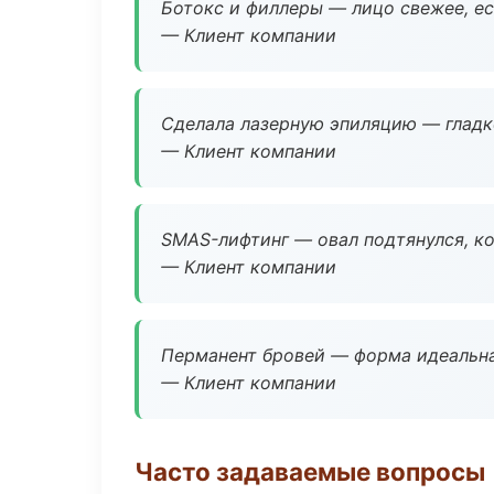
Ботокс и филлеры — лицо свежее, ес
— Клиент компании
Сделала лазерную эпиляцию — гладко
— Клиент компании
SMAS-лифтинг — овал подтянулся, ко
— Клиент компании
Перманент бровей — форма идеальна
— Клиент компании
Часто задаваемые вопросы