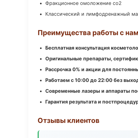
Фракционное омоложение co2
Классический и лимфодренажный м
Преимущества работы с на
Бесплатная консультация косметоло
Оригинальные препараты, сертифик
Рассрочка 0% и акции для постоянн
Работаем с 10:00 до 22:00 без вых
Современные лазеры и аппараты по
Гарантия результата и постпроцед
Отзывы клиентов