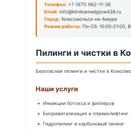
Телефон:
+7 (971) 962-11-36
Email:
info@klinikamedglow438.ru
Город:
Комсомольск-на-Амуре
Режим работы:
Пн-Сб: 10:00-21:00, В
Пилинги и чистки в 
Безопасная пилинги и чистки в Комсомо
Наши услуги
Инъекции ботокса и филлеров
Биоревитализация и плазмолифтинг
Гидропилинг и карбоновый пилинг