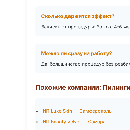
Сколько держится эффект?
Зависит от процедуры: ботокс 4-6 ме
Можно ли сразу на работу?
Да, большинство процедур без реаби
Похожие компании: Пилинги
ИП Luxe Skin — Симферополь
ИП Beauty Velvet — Самара