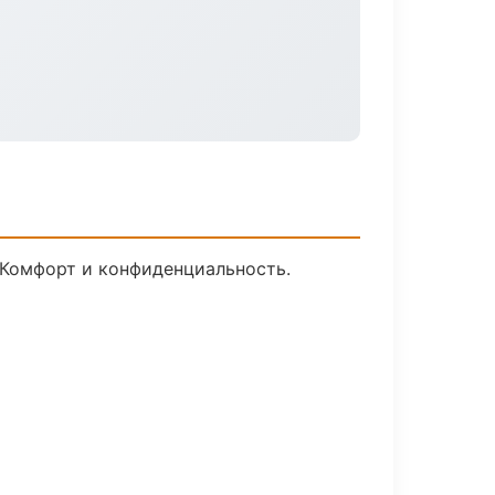
 Комфорт и конфиденциальность.