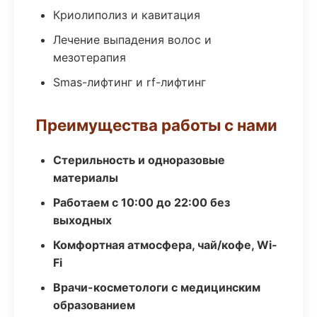
Криолиполиз и кавитация
Лечение выпадения волос и
мезотерапия
Smas-лифтинг и rf-лифтинг
Преимущества работы с нами
Стерильность и одноразовые
материалы
Работаем с 10:00 до 22:00 без
выходных
Комфортная атмосфера, чай/кофе, Wi-
Fi
Врачи-косметологи с медицинским
образованием