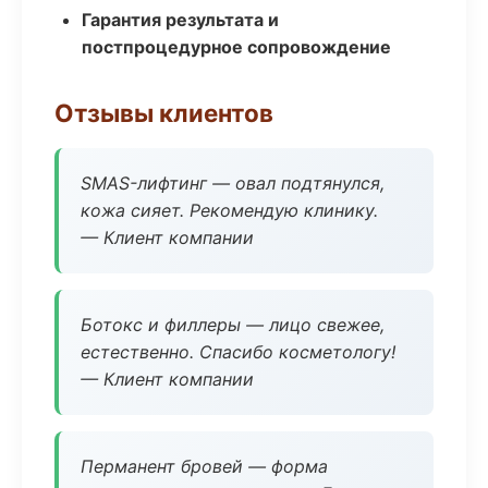
Гарантия результата и
постпроцедурное сопровождение
Отзывы клиентов
SMAS-лифтинг — овал подтянулся,
кожа сияет. Рекомендую клинику.
— Клиент компании
Ботокс и филлеры — лицо свежее,
естественно. Спасибо косметологу!
— Клиент компании
Перманент бровей — форма