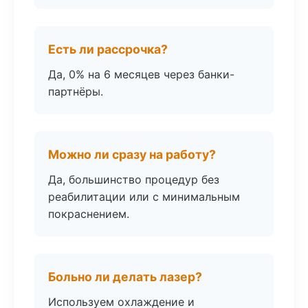
Есть ли рассрочка?
Да, 0% на 6 месяцев через банки-
партнёры.
Можно ли сразу на работу?
Да, большинство процедур без
реабилитации или с минимальным
покраснением.
Больно ли делать лазер?
Используем охлаждение и