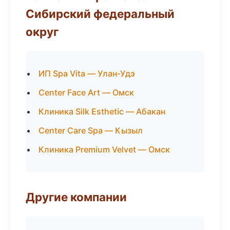
Сибирский федеральный
округ
ИП Spa Vita — Улан-Удэ
Center Face Art — Омск
Клиника Silk Esthetic — Абакан
Center Care Spa — Кызыл
Клиника Premium Velvet — Омск
Другие компании