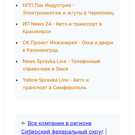
НПП Пак Индустрия -
Электромонтаж и жгуты в Череповец
ИП News 24 - Авто и транспорт в
Красноярск
СК Проект Инженерия - Окна и двери
в Калининград
News Spravka Line - Телефонный
справочник в Омск
Yellow Spravka Line - Авто и
транспорт в Симферополь
←
Все компании в регионе
Сибирский федеральный округ
|