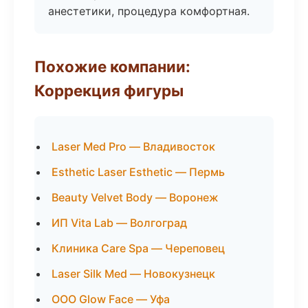
анестетики, процедура комфортная.
Похожие компании:
Коррекция фигуры
Laser Med Pro — Владивосток
Esthetic Laser Esthetic — Пермь
Beauty Velvet Body — Воронеж
ИП Vita Lab — Волгоград
Клиника Care Spa — Череповец
Laser Silk Med — Новокузнецк
ООО Glow Face — Уфа