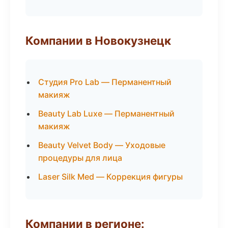
Компании в Новокузнецк
Студия Pro Lab — Перманентный
макияж
Beauty Lab Luxe — Перманентный
макияж
Beauty Velvet Body — Уходовые
процедуры для лица
Laser Silk Med — Коррекция фигуры
Компании в регионе: