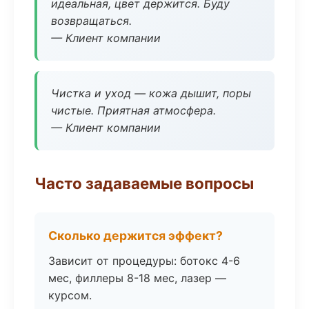
идеальная, цвет держится. Буду
возвращаться.
— Клиент компании
Чистка и уход — кожа дышит, поры
чистые. Приятная атмосфера.
— Клиент компании
Часто задаваемые вопросы
Сколько держится эффект?
Зависит от процедуры: ботокс 4-6
мес, филлеры 8-18 мес, лазер —
курсом.