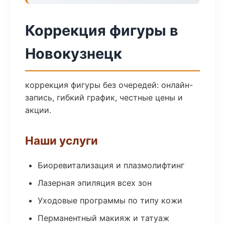
Коррекция фигуры в
Новокузнецк
коррекция фигуры без очередей: онлайн-
запись, гибкий график, честные цены и
акции.
Наши услуги
Биоревитализация и плазмолифтинг
Лазерная эпиляция всех зон
Уходовые программы по типу кожи
Перманентный макияж и татуаж