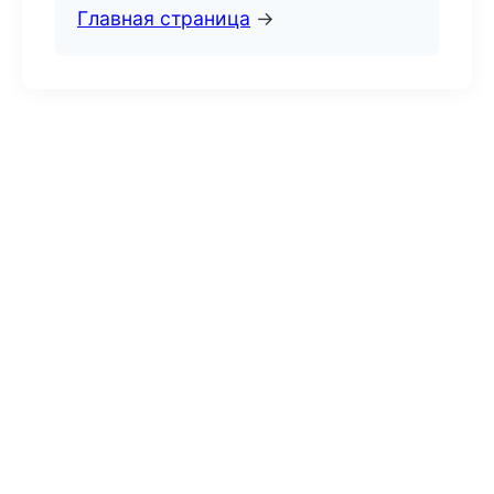
Главная страница
→