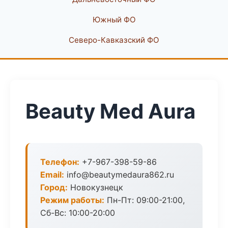
Южный ФО
Северо-Кавказский ФО
Beauty Med Aura
Телефон:
+7-967-398-59-86
Email:
info@beautymedaura862.ru
Город:
Новокузнецк
Режим работы:
Пн-Пт: 09:00-21:00,
Сб-Вс: 10:00-20:00