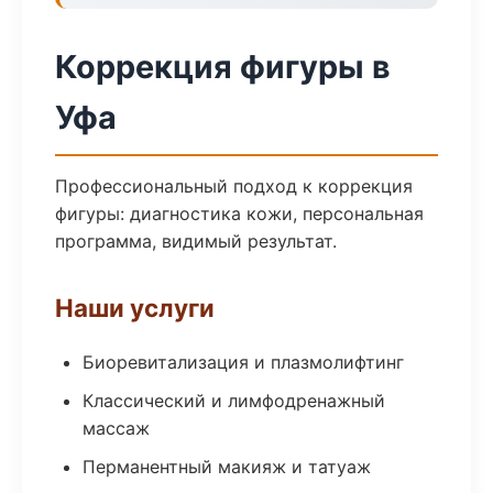
Коррекция фигуры в
Уфа
Профессиональный подход к коррекция
фигуры: диагностика кожи, персональная
программа, видимый результат.
Наши услуги
Биоревитализация и плазмолифтинг
Классический и лимфодренажный
массаж
Перманентный макияж и татуаж