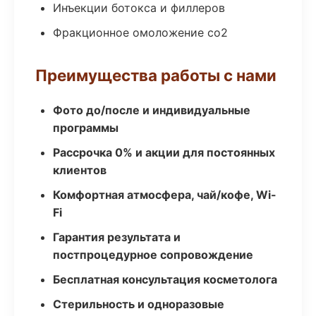
Инъекции ботокса и филлеров
Фракционное омоложение co2
Преимущества работы с нами
Фото до/после и индивидуальные
программы
Рассрочка 0% и акции для постоянных
клиентов
Комфортная атмосфера, чай/кофе, Wi-
Fi
Гарантия результата и
постпроцедурное сопровождение
Бесплатная консультация косметолога
Стерильность и одноразовые