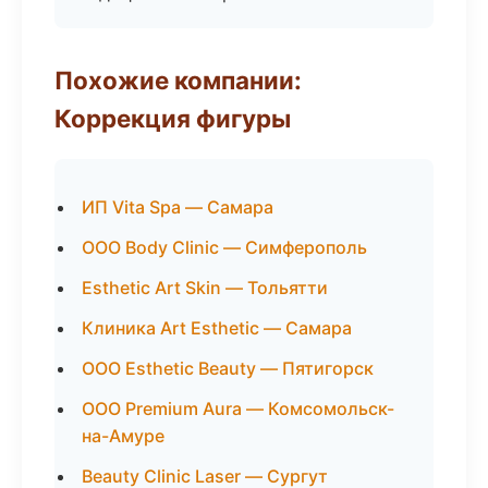
Похожие компании:
Коррекция фигуры
ИП Vita Spa — Самара
ООО Body Clinic — Симферополь
Esthetic Art Skin — Тольятти
Клиника Art Esthetic — Самара
ООО Esthetic Beauty — Пятигорск
ООО Premium Aura — Комсомольск-
на-Амуре
Beauty Clinic Laser — Сургут