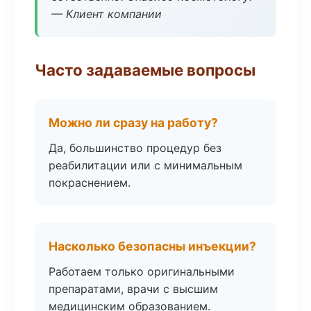
— Клиент компании
Часто задаваемые вопросы
Можно ли сразу на работу?
Да, большинство процедур без
реабилитации или с минимальным
покраснением.
Насколько безопасны инъекции?
Работаем только оригинальными
препаратами, врачи с высшим
медицинским образованием.