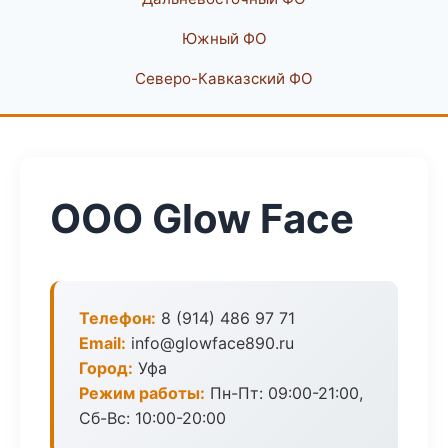
Южный ФО
Северо-Кавказский ФО
ООО Glow Face
Телефон:
8 (914) 486 97 71
Email:
info@glowface890.ru
Город:
Уфа
Режим работы:
Пн-Пт: 09:00-21:00,
Сб-Вс: 10:00-20:00