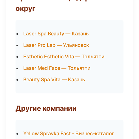
округ
Laser Spa Beauty — Казань
Laser Pro Lab — Ульяновск
Esthetic Esthetic Vita — Тольятти
Laser Med Face — Тольятти
Beauty Spa Vita — Казань
Другие компании
Yellow Spravka Fast - Бизнес-каталог