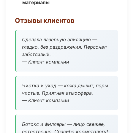
материалы
Отзывы клиентов
Сделала лазерную эпиляцию —
гладко, без раздражения. Персонал
заботливый.
— Клиент компании
Чистка и уход — кожа дышит, поры
чистые. Приятная атмосфера.
— Клиент компании
Ботокс и филлеры — лицо свежее,
естественно. Спасибо косметологу!