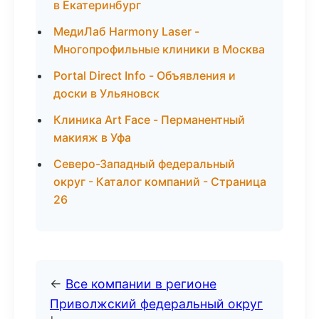
в Екатеринбург
МедиЛаб Harmony Laser -
Многопрофильные клиники в Москва
Portal Direct Info - Объявления и
доски в Ульяновск
Клиника Art Face - Перманентный
макияж в Уфа
Северо-Западный федеральный
округ - Каталог компаний - Страница
26
←
Все компании в регионе
Приволжский федеральный округ