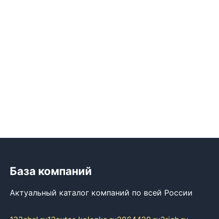
База компаний
Актуальный каталог компаний по всей России