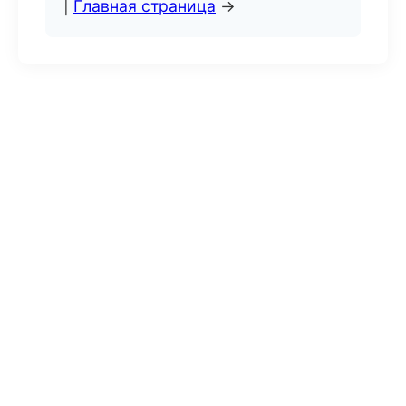
|
Главная страница
→