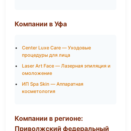
Компании в Уфа
Center Luxe Care — Уходовые
процедуры для лица
Laser Art Face — Лазерная эпиляция и
омоложение
ИП Spa Skin — Аппаратная
косметология
Компании в регионе:
Приволжский федеральный