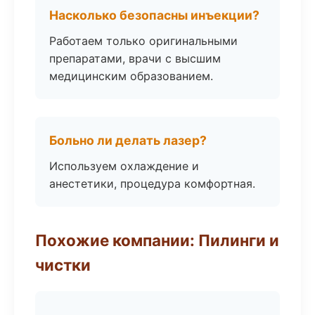
Насколько безопасны инъекции?
Работаем только оригинальными
препаратами, врачи с высшим
медицинским образованием.
Больно ли делать лазер?
Используем охлаждение и
анестетики, процедура комфортная.
Похожие компании: Пилинги и
чистки