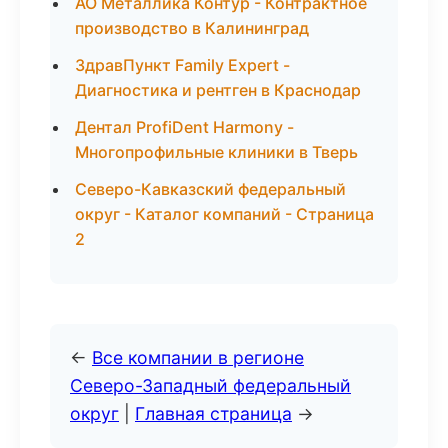
АО Металлика Контур - Контрактное
производство в Калининград
ЗдравПункт Family Expert -
Диагностика и рентген в Краснодар
Дентал ProfiDent Harmony -
Многопрофильные клиники в Тверь
Северо-Кавказский федеральный
округ - Каталог компаний - Страница
2
←
Все компании в регионе
Северо-Западный федеральный
округ
|
Главная страница
→