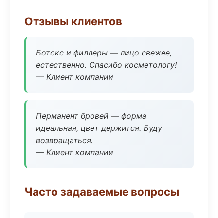
Отзывы клиентов
Ботокс и филлеры — лицо свежее,
естественно. Спасибо косметологу!
— Клиент компании
Перманент бровей — форма
идеальная, цвет держится. Буду
возвращаться.
— Клиент компании
Часто задаваемые вопросы