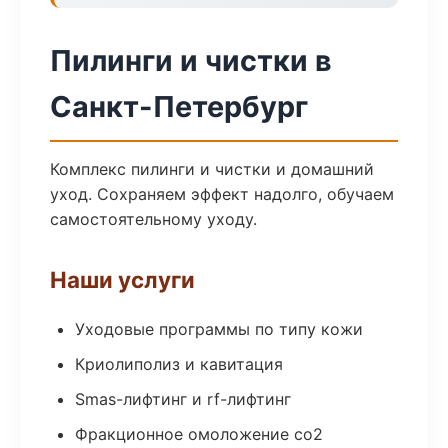
Пилинги и чистки в
Санкт-Петербург
Комплекс пилинги и чистки и домашний
уход. Сохраняем эффект надолго, обучаем
самостоятельному уходу.
Наши услуги
Уходовые программы по типу кожи
Криолиполиз и кавитация
Smas-лифтинг и rf-лифтинг
Фракционное омоложение co2