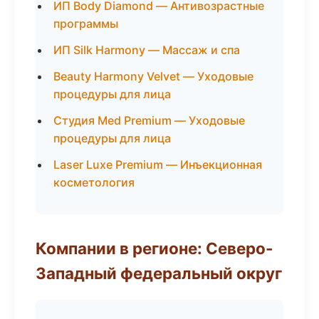
ИП Body Diamond — Антивозрастные
программы
ИП Silk Harmony — Массаж и спа
Beauty Harmony Velvet — Уходовые
процедуры для лица
Студия Med Premium — Уходовые
процедуры для лица
Laser Luxe Premium — Инъекционная
косметология
Компании в регионе: Северо-
Западный федеральный округ