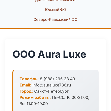
Южный ФО
Северо-Кавказский ФО
ООО Aura Luxe
Телефон:
8 (988) 295 33 49
Email:
info@auraluxe736.ru
Город:
Санкт-Петербург
Режим работы:
Пн-Сб: 10:00-21:00,
Вс: 11:00-19:00