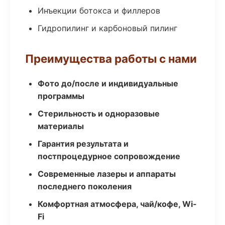
Инъекции ботокса и филлеров
Гидропилинг и карбоновый пилинг
Преимущества работы с нами
Фото до/после и индивидуальные
программы
Стерильность и одноразовые
материалы
Гарантия результата и
постпроцедурное сопровождение
Современные лазеры и аппараты
последнего поколения
Комфортная атмосфера, чай/кофе, Wi-
Fi