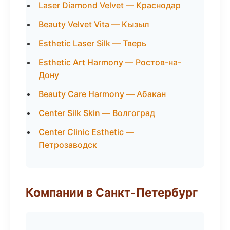
Laser Diamond Velvet — Краснодар
Beauty Velvet Vita — Кызыл
Esthetic Laser Silk — Тверь
Esthetic Art Harmony — Ростов-на-
Дону
Beauty Care Harmony — Абакан
Center Silk Skin — Волгоград
Center Clinic Esthetic —
Петрозаводск
Компании в Санкт-Петербург