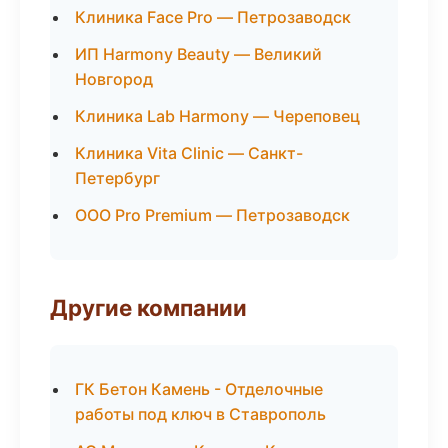
Клиника Face Pro — Петрозаводск
ИП Harmony Beauty — Великий
Новгород
Клиника Lab Harmony — Череповец
Клиника Vita Clinic — Санкт-
Петербург
ООО Pro Premium — Петрозаводск
Другие компании
ГК Бетон Камень - Отделочные
работы под ключ в Ставрополь