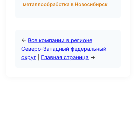
металлообработка в Новосибирск
←
Все компании в регионе
Северо-Западный федеральный
округ
|
Главная страница
→