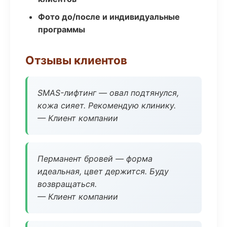
Фото до/после и индивидуальные
программы
Отзывы клиентов
SMAS-лифтинг — овал подтянулся,
кожа сияет. Рекомендую клинику.
— Клиент компании
Перманент бровей — форма
идеальная, цвет держится. Буду
возвращаться.
— Клиент компании