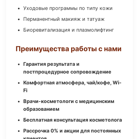
Уходовые программы по типу кожи
Перманентный макияж и татуаж
Биоревитализация и плазмолифтинг
Преимущества работы с нами
Гарантия результата и
постпроцедурное сопровождение
Комфортная атмосфера, чай/кофе, Wi-
Fi
Врачи-косметологи с медицинским
образованием
Бесплатная консультация косметолога
Рассрочка 0% и акции для постоянных
клиентов