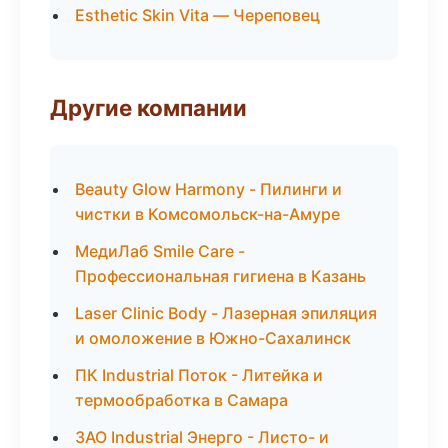
Esthetic Skin Vita — Череповец
Другие компании
Beauty Glow Harmony - Пилинги и
чистки в Комсомольск-на-Амуре
МедиЛаб Smile Care -
Профессиональная гигиена в Казань
Laser Clinic Body - Лазерная эпиляция
и омоложение в Южно-Сахалинск
ПК Industrial Поток - Литейка и
термообработка в Самара
ЗАО Industrial Энерго - Листо- и