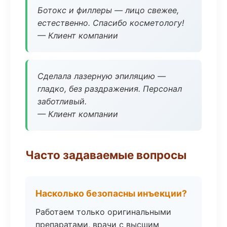
Ботокс и филлеры — лицо свежее,
естественно. Спасибо косметологу!
— Клиент компании
Сделала лазерную эпиляцию —
гладко, без раздражения. Персонал
заботливый.
— Клиент компании
Часто задаваемые вопросы
Насколько безопасны инъекции?
Работаем только оригинальными
препаратами, врачи с высшим