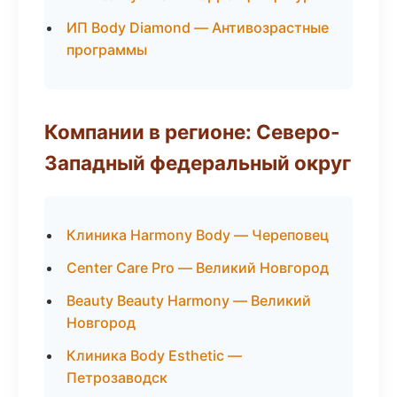
ИП Body Diamond — Антивозрастные
программы
Компании в регионе: Северо-
Западный федеральный округ
Клиника Harmony Body — Череповец
Center Care Pro — Великий Новгород
Beauty Beauty Harmony — Великий
Новгород
Клиника Body Esthetic —
Петрозаводск