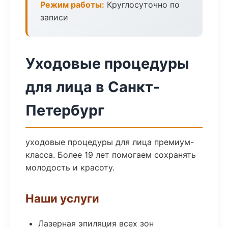
Режим работы:
Круглосуточно по
записи
Уходовые процедуры
для лица в Санкт-
Петербург
уходовые процедуры для лица премиум-
класса. Более 19 лет помогаем сохранять
молодость и красоту.
Наши услуги
Лазерная эпиляция всех зон