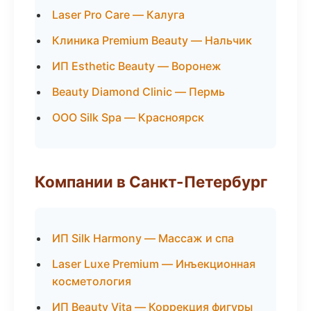
Laser Pro Care — Калуга
Клиника Premium Beauty — Нальчик
ИП Esthetic Beauty — Воронеж
Beauty Diamond Clinic — Пермь
ООО Silk Spa — Красноярск
Компании в Санкт-Петербург
ИП Silk Harmony — Массаж и спа
Laser Luxe Premium — Инъекционная
косметология
ИП Beauty Vita — Коррекция фигуры