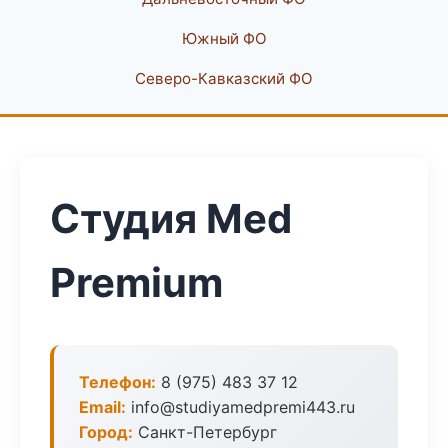
Южный ФО
Северо-Кавказский ФО
Студия Med
Premium
Телефон:
8 (975) 483 37 12
Email:
info@studiyamedpremi443.ru
Город:
Санкт-Петербург