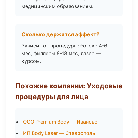
медицинским образованием.
Сколько держится эффект?
Зависит от процедуры: ботокс 4-6
мес, филлеры 8-18 мес, лазер —
курсом.
Похожие компании: Уходовые
процедуры для лица
ООО Premium Body — Иваново
ИП Body Laser — Ставрополь