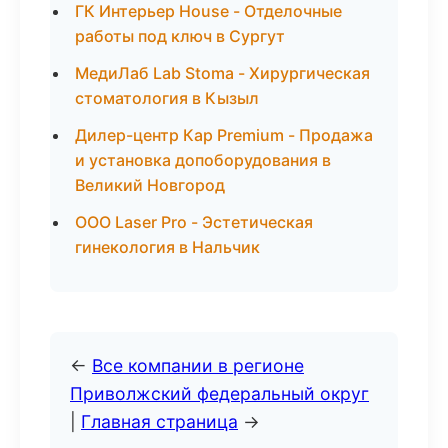
ГК Интерьер House - Отделочные
работы под ключ в Сургут
МедиЛаб Lab Stoma - Хирургическая
стоматология в Кызыл
Дилер-центр Кар Premium - Продажа
и установка допоборудования в
Великий Новгород
ООО Laser Pro - Эстетическая
гинекология в Нальчик
←
Все компании в регионе
Приволжский федеральный округ
|
Главная страница
→