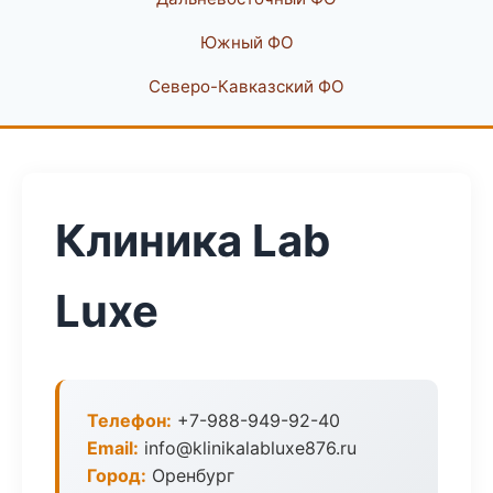
Южный ФО
Северо-Кавказский ФО
Клиника Lab
Luxe
Телефон:
+7-988-949-92-40
Email:
info@klinikalabluxe876.ru
Город:
Оренбург