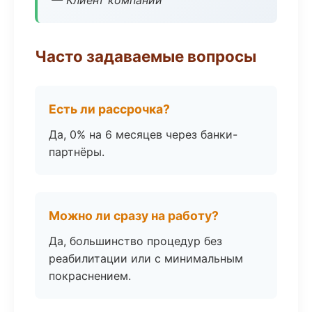
— Клиент компании
Часто задаваемые вопросы
Есть ли рассрочка?
Да, 0% на 6 месяцев через банки-
партнёры.
Можно ли сразу на работу?
Да, большинство процедур без
реабилитации или с минимальным
покраснением.