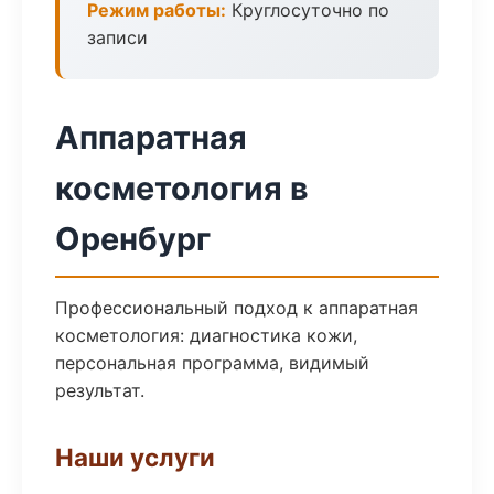
Режим работы:
Круглосуточно по
записи
Аппаратная
косметология в
Оренбург
Профессиональный подход к аппаратная
косметология: диагностика кожи,
персональная программа, видимый
результат.
Наши услуги