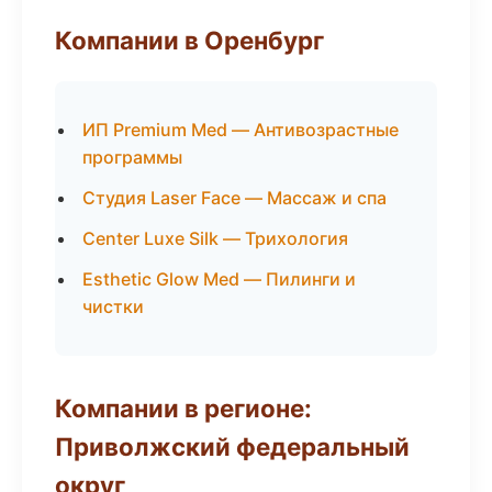
Компании в Оренбург
ИП Premium Med — Антивозрастные
программы
Студия Laser Face — Массаж и спа
Center Luxe Silk — Трихология
Esthetic Glow Med — Пилинги и
чистки
Компании в регионе:
Приволжский федеральный
округ