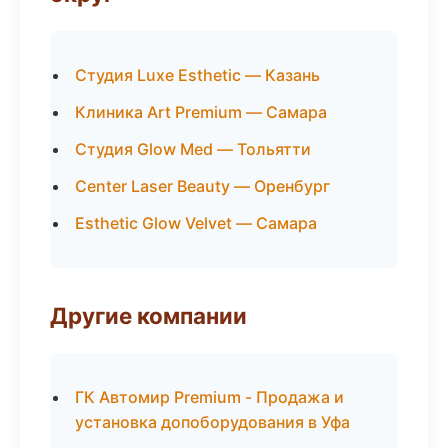
Студия Luxe Esthetic — Казань
Клиника Art Premium — Самара
Студия Glow Med — Тольятти
Center Laser Beauty — Оренбург
Esthetic Glow Velvet — Самара
Другие компании
ГК Автомир Premium - Продажа и
установка допоборудования в Уфа