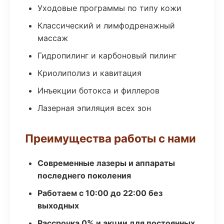
Уходовые программы по типу кожи
Классический и лимфодренажный
массаж
Гидропилинг и карбоновый пилинг
Криолиполиз и кавитация
Инъекции ботокса и филлеров
Лазерная эпиляция всех зон
Преимущества работы с нами
Современные лазеры и аппараты
последнего поколения
Работаем с 10:00 до 22:00 без
выходных
Рассрочка 0% и акции для постоянных