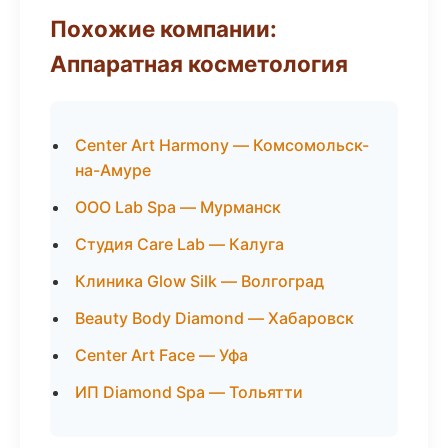
Похожие компании:
Аппаратная косметология
Center Art Harmony — Комсомольск-
на-Амуре
ООО Lab Spa — Мурманск
Студия Care Lab — Калуга
Клиника Glow Silk — Волгоград
Beauty Body Diamond — Хабаровск
Center Art Face — Уфа
ИП Diamond Spa — Тольятти