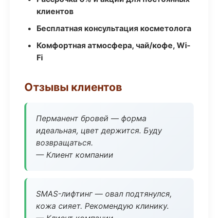
клиентов
Бесплатная консультация косметолога
Комфортная атмосфера, чай/кофе, Wi-
Fi
Отзывы клиентов
Перманент бровей — форма
идеальная, цвет держится. Буду
возвращаться.
— Клиент компании
SMAS-лифтинг — овал подтянулся,
кожа сияет. Рекомендую клинику.