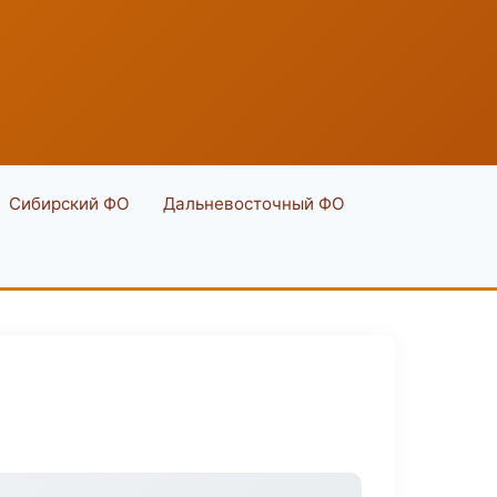
Сибирский ФО
Дальневосточный ФО