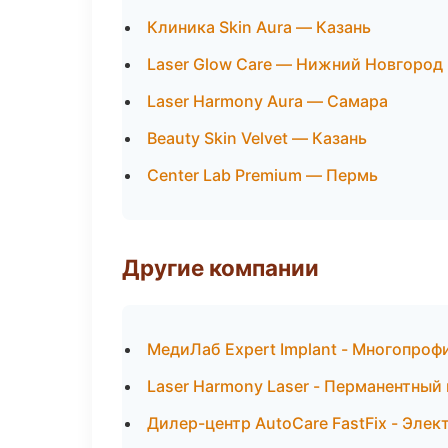
Клиника Skin Aura — Казань
Laser Glow Care — Нижний Новгород
Laser Harmony Aura — Самара
Beauty Skin Velvet — Казань
Center Lab Premium — Пермь
Другие компании
МедиЛаб Expert Implant - Многопроф
Laser Harmony Laser - Перманентный
Дилер-центр AutoCare FastFix - Элек