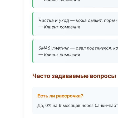
Чистка и уход — кожа дышит, поры 
— Клиент компании
SMAS-лифтинг — овал подтянулся, ко
— Клиент компании
Часто задаваемые вопросы
Есть ли рассрочка?
Да, 0% на 6 месяцев через банки-пар