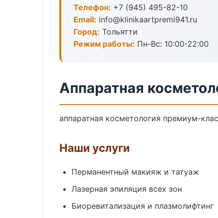
Телефон:
+7 (945) 495-82-10
Email:
info@klinikaartpremi941.ru
Город:
Тольятти
Режим работы:
Пн-Вс: 10:00-22:00
Аппаратная косметоло
аппаратная косметология премиум-класс
Наши услуги
Перманентный макияж и татуаж
Лазерная эпиляция всех зон
Биоревитализация и плазмолифтинг