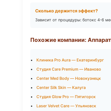
Сколько держится эффект?
Зависит от процедуры: ботокс 4-6 ме
Похожие компании: Аппарат
Клиника Pro Aura — Екатеринбург
Студия Care Premium — Иваново
Center Med Body — Новокузнецк
Center Silk Skin — Калуга
Студия Glow Pro — Пятигорск
Laser Velvet Care — Ульяновск