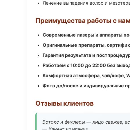
Лечение выпадения волос и мезотер
Преимущества работы с на
Современные лазеры и аппараты по
Оригинальные препараты, сертифик
Гарантия результата и постпроцед
Работаем с 10:00 до 22:00 без вых
Комфортная атмосфера, чай/кофе, W
Фото до/после и индивидуальные 
Отзывы клиентов
Ботокс и филлеры — лицо свежее, ес
— Клиент компании