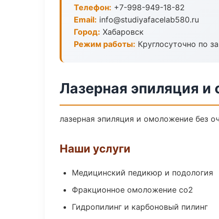
Телефон:
+7-998-949-18-82
Email:
info@studiyafacelab580.ru
Город:
Хабаровск
Режим работы:
Круглосуточно по з
Лазерная эпиляция и
лазерная эпиляция и омоложение без оч
Наши услуги
Медицинский педикюр и подология
Фракционное омоложение co2
Гидропилинг и карбоновый пилинг