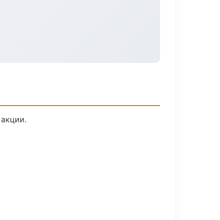
 акции.