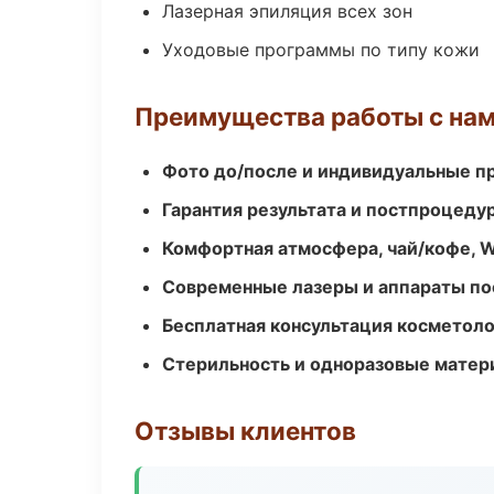
Лазерная эпиляция всех зон
Уходовые программы по типу кожи
Преимущества работы с на
Фото до/после и индивидуальные 
Гарантия результата и постпроцед
Комфортная атмосфера, чай/кофе, W
Современные лазеры и аппараты по
Бесплатная консультация косметоло
Стерильность и одноразовые мате
Отзывы клиентов