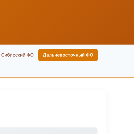
Сибирский ФО
Дальневосточный ФО