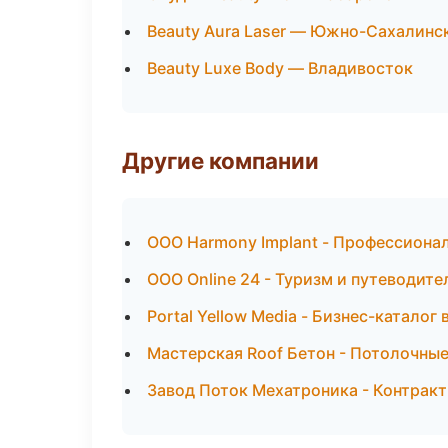
Beauty Aura Laser — Южно-Сахалинс
Beauty Luxe Body — Владивосток
Другие компании
ООО Harmony Implant - Профессиона
ООО Online 24 - Туризм и путеводите
Portal Yellow Media - Бизнес-каталог
Мастерская Roof Бетон - Потолочны
Завод Поток Мехатроника - Контракт