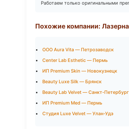
Работаем только оригинальными пре
Похожие компании: Лазерна
ООО Aura Vita — Петрозаводск
Center Lab Esthetic — Пермь
ИП Premium Skin — Новокузнецк
Beauty Luxe Silk — Брянск
Beauty Lab Velvet — Санкт-Петербург
ИП Premium Med — Пермь
Студия Luxe Velvet — Улан-Удэ