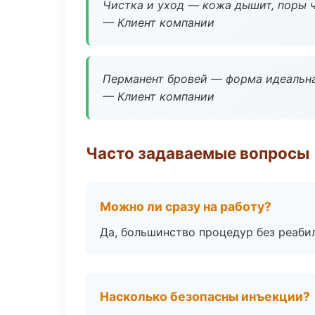
Чистка и уход — кожа дышит, поры 
— Клиент компании
Перманент бровей — форма идеальна
— Клиент компании
Часто задаваемые вопросы
Можно ли сразу на работу?
Да, большинство процедур без реаби
Насколько безопасны инъекции?