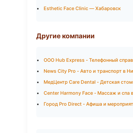
Esthetic Face Clinic — Хабаровск
Другие компании
ООО Hub Express - Телефонный спра
News City Pro - Авто и транспорт в 
МедЦентр Care Dental - Детская сто
Center Harmony Face - Массаж и спа
Город Pro Direct - Афиша и меропри