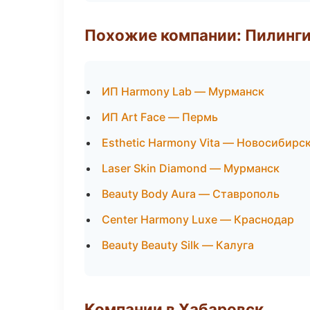
Похожие компании: Пилинги
ИП Harmony Lab — Мурманск
ИП Art Face — Пермь
Esthetic Harmony Vita — Новосибирс
Laser Skin Diamond — Мурманск
Beauty Body Aura — Ставрополь
Center Harmony Luxe — Краснодар
Beauty Beauty Silk — Калуга
Компании в Хабаровск