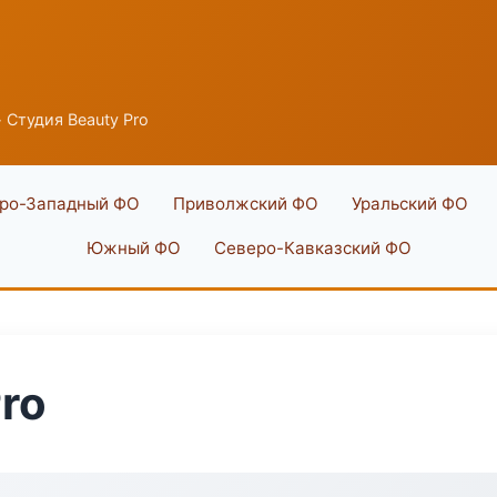
 Студия Beauty Pro
ро-Западный ФО
Приволжский ФО
Уральский ФО
Южный ФО
Северо-Кавказский ФО
ro