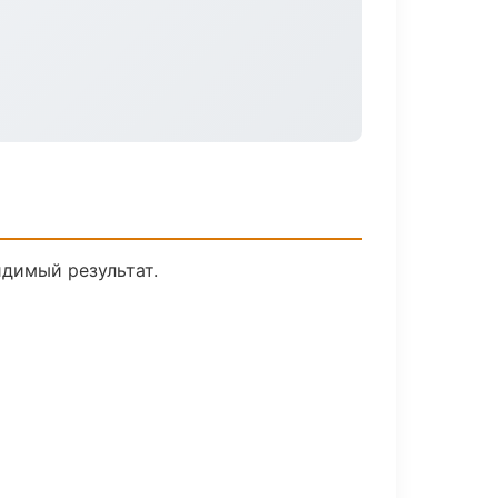
идимый результат.