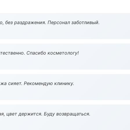
, без раздражения. Персонал заботливый.
тественно. Спасибо косметологу!
жа сияет. Рекомендую клинику.
я, цвет держится. Буду возвращаться.