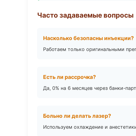
Часто задаваемые вопросы
Насколько безопасны инъекции?
Работаем только оригинальными пре
Есть ли рассрочка?
Да, 0% на 6 месяцев через банки-пар
Больно ли делать лазер?
Используем охлаждение и анестетики