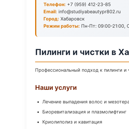
Телефон:
+7 (959) 412-23-85
Email:
info@studiyabeautypr802.ru
Город:
Хабаровск
Режим работы:
Пн-Пт: 09:00-21:00, 
Пилинги и чистки в Х
Профессиональный подход к пилинги и ч
Наши услуги
Лечение выпадения волос и мезотер
Биоревитализация и плазмолифтинг
Криолиполиз и кавитация