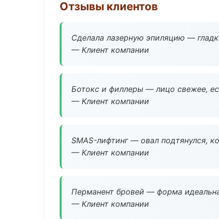
Отзывы клиентов
Сделала лазерную эпиляцию — гладко
— Клиент компании
Ботокс и филлеры — лицо свежее, ес
— Клиент компании
SMAS-лифтинг — овал подтянулся, ко
— Клиент компании
Перманент бровей — форма идеальна
— Клиент компании