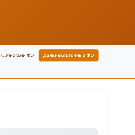
Сибирский ФО
Дальневосточный ФО