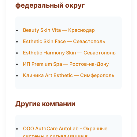
федеральный округ
Beauty Skin Vita — Краснодар
Esthetic Skin Face — Севастополь
Esthetic Harmony Skin — Севастополь
ИП Premium Spa — Ростов-на-Дону
Клиника Art Esthetic — Симферополь
Другие компании
ООО AutoCare AutoLab - Охранные
системы и сигнализации в