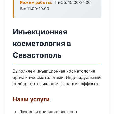
Режим работы:
Пн-Сб: 10:00-21:00,
Вс: 11:00-19:00
Инъекционная
косметология в
Севастополь
Выполняем инъекционная косметология
врачами-косметологами. Индивидуальный
подбор, фотофиксация, гарантия эффекта.
Наши услуги
Лазерная эпиляция всех зон