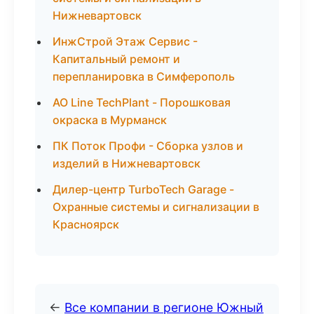
Нижневартовск
ИнжСтрой Этаж Сервис -
Капитальный ремонт и
перепланировка в Симферополь
АО Line TechPlant - Порошковая
окраска в Мурманск
ПК Поток Профи - Сборка узлов и
изделий в Нижневартовск
Дилер-центр TurboTech Garage -
Охранные системы и сигнализации в
Красноярск
←
Все компании в регионе Южный