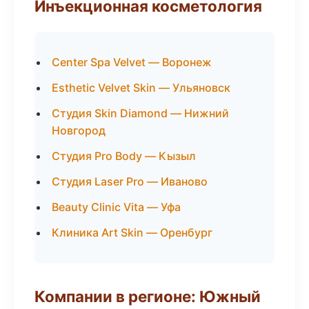
Инъекционная косметология
Center Spa Velvet — Воронеж
Esthetic Velvet Skin — Ульяновск
Студия Skin Diamond — Нижний
Новгород
Студия Pro Body — Кызыл
Студия Laser Pro — Иваново
Beauty Clinic Vita — Уфа
Клиника Art Skin — Оренбург
Компании в регионе: Южный