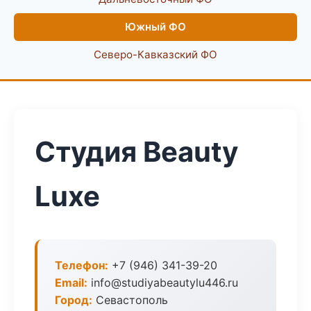
Южный ФО
Северо-Кавказский ФО
Студия Beauty
Luxe
Телефон:
+7 (946) 341-39-20
Email:
info@studiyabeautylu446.ru
Город:
Севастополь