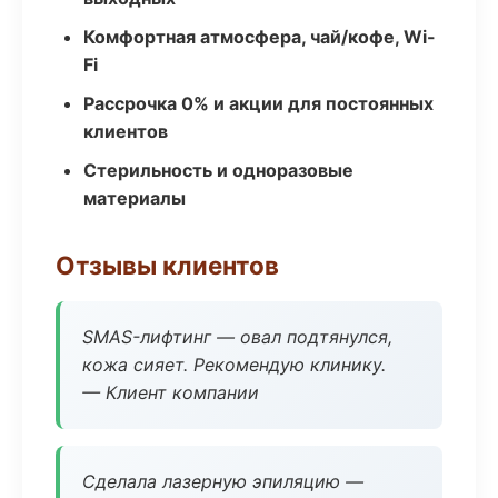
Комфортная атмосфера, чай/кофе, Wi-
Fi
Рассрочка 0% и акции для постоянных
клиентов
Стерильность и одноразовые
материалы
Отзывы клиентов
SMAS-лифтинг — овал подтянулся,
кожа сияет. Рекомендую клинику.
— Клиент компании
Сделала лазерную эпиляцию —