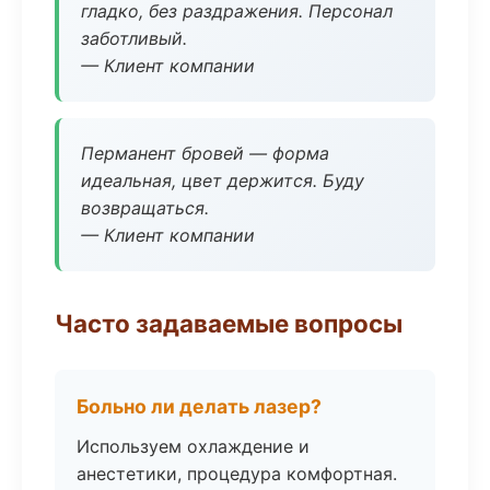
гладко, без раздражения. Персонал
заботливый.
— Клиент компании
Перманент бровей — форма
идеальная, цвет держится. Буду
возвращаться.
— Клиент компании
Часто задаваемые вопросы
Больно ли делать лазер?
Используем охлаждение и
анестетики, процедура комфортная.