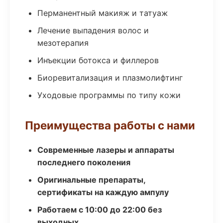
Перманентный макияж и татуаж
Лечение выпадения волос и
мезотерапия
Инъекции ботокса и филлеров
Биоревитализация и плазмолифтинг
Уходовые программы по типу кожи
Преимущества работы с нами
Современные лазеры и аппараты
последнего поколения
Оригинальные препараты,
сертификаты на каждую ампулу
Работаем с 10:00 до 22:00 без
выходных