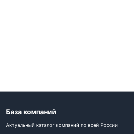
База компаний
Актуальный каталог компаний по всей России