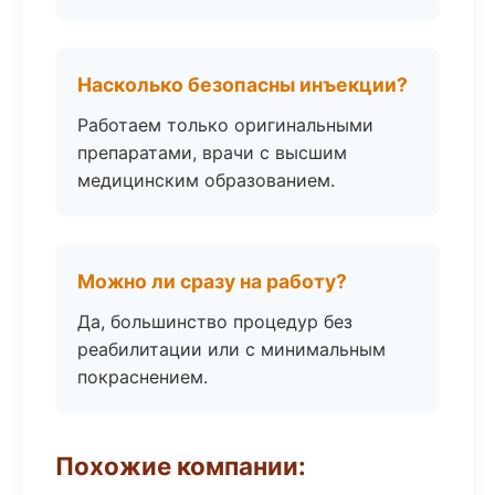
Насколько безопасны инъекции?
Работаем только оригинальными
препаратами, врачи с высшим
медицинским образованием.
Можно ли сразу на работу?
Да, большинство процедур без
реабилитации или с минимальным
покраснением.
Похожие компании: