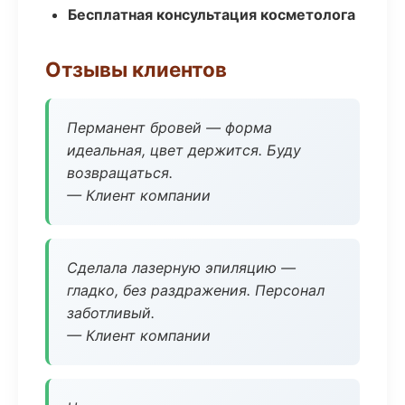
Бесплатная консультация косметолога
Отзывы клиентов
Перманент бровей — форма
идеальная, цвет держится. Буду
возвращаться.
— Клиент компании
Сделала лазерную эпиляцию —
гладко, без раздражения. Персонал
заботливый.
— Клиент компании