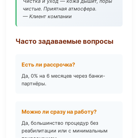
Чистка и уход — кожа дышит, поры
чистые. Приятная атмосфера.
— Клиент компании
Часто задаваемые вопросы
Есть ли рассрочка?
Да, 0% на 6 месяцев через банки-
партнёры.
Можно ли сразу на работу?
Да, большинство процедур без
реабилитации или с минимальным