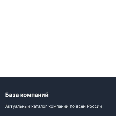
База компаний
Актуальный каталог компаний по всей России