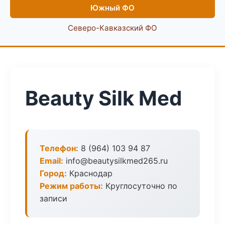
Южный ФО
Северо-Кавказский ФО
Beauty Silk Med
Телефон:
8 (964) 103 94 87
Email:
info@beautysilkmed265.ru
Город:
Краснодар
Режим работы:
Круглосуточно по
записи