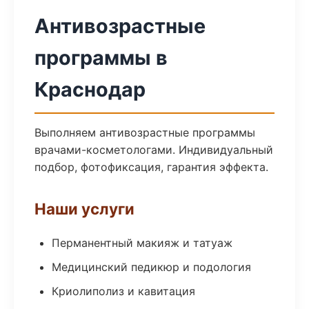
Антивозрастные
программы в
Краснодар
Выполняем антивозрастные программы
врачами-косметологами. Индивидуальный
подбор, фотофиксация, гарантия эффекта.
Наши услуги
Перманентный макияж и татуаж
Медицинский педикюр и подология
Криолиполиз и кавитация