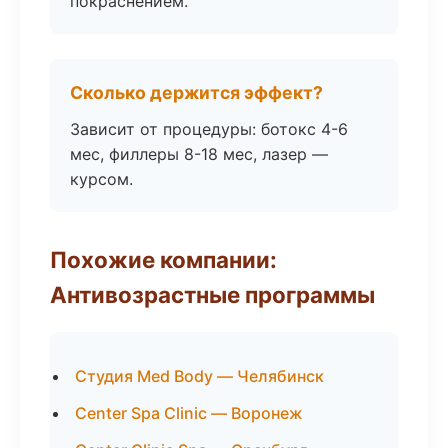
покраснением.
Сколько держится эффект?
Зависит от процедуры: ботокс 4-6
мес, филлеры 8-18 мес, лазер —
курсом.
Похожие компании:
Антивозрастные программы
Студия Med Body — Челябинск
Center Spa Clinic — Воронеж