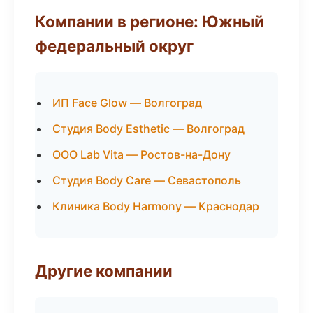
Компании в регионе: Южный
федеральный округ
ИП Face Glow — Волгоград
Студия Body Esthetic — Волгоград
ООО Lab Vita — Ростов-на-Дону
Студия Body Care — Севастополь
Клиника Body Harmony — Краснодар
Другие компании