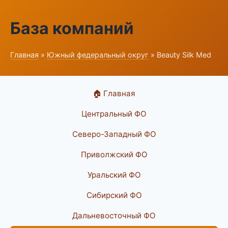
База компаний
Главная
»
Южный федеральный округ
» Beauty Silk Med
🏠 Главная
Центральный ФО
Северо-Западный ФО
Приволжский ФО
Уральский ФО
Сибирский ФО
Дальневосточный ФО