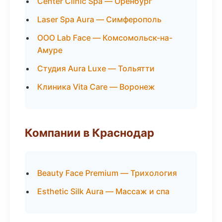
Center Clinic Spa — Оренбург
Laser Spa Aura — Симферополь
ООО Lab Face — Комсомольск-на-
Амуре
Студия Aura Luxe — Тольятти
Клиника Vita Care — Воронеж
Компании в Краснодар
Beauty Face Premium — Трихология
Esthetic Silk Aura — Массаж и спа