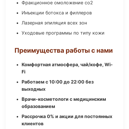
Фракционное омоложение co2
Инъекции ботокса и филлеров
Лазерная эпиляция всех зон
Уходовые программы по типу кожи
Преимущества работы с нами
Комфортная атмосфера, чай/кофе, Wi-
Fi
Работаем с 10:00 до 22:00 без
выходных
Врачи-косметологи с медицинским
образованием
Рассрочка 0% и акции для постоянных
клиентов