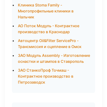
Клиника Stoma Family -
Многопрофильные клиники в
Нальчик
АО Поток Модуль - Контрактное
производство в Краснодар
Автоцентр Oil&Filter ServicePro -
Трансмиссия и сцепление в Омск
ЗАО Модуль Assembly - Изготовление
оснастки и штампов в Ставрополь
ЗАО СтанкоПроф Точмаш -
Контрактное производство в
Петрозаводск