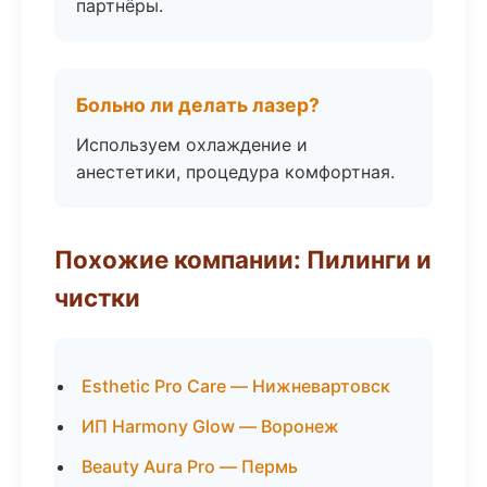
партнёры.
Больно ли делать лазер?
Используем охлаждение и
анестетики, процедура комфортная.
Похожие компании: Пилинги и
чистки
Esthetic Pro Care — Нижневартовск
ИП Harmony Glow — Воронеж
Beauty Aura Pro — Пермь