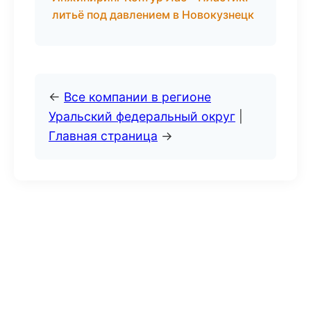
литьё под давлением в Новокузнецк
←
Все компании в регионе
Уральский федеральный округ
|
Главная страница
→