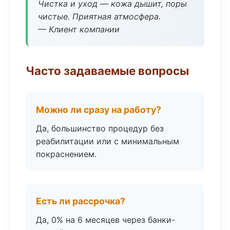
Чистка и уход — кожа дышит, поры
чистые. Приятная атмосфера.
— Клиент компании
Часто задаваемые вопросы
Можно ли сразу на работу?
Да, большинство процедур без
реабилитации или с минимальным
покраснением.
Есть ли рассрочка?
Да, 0% на 6 месяцев через банки-