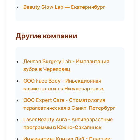
Beauty Glow Lab — Екатеринбург
Другие компании
Дентал Surgery Lab - Имплантация
зубов в Череповец
ООО Face Body - Инъекционная
косметология в Нижневартовск
ООО Expert Care - Стоматология
терапевтическая в Санкт-Петербург
Laser Beauty Aura - Антивозрастные
программы в Южно-Сахалинск
Инжиниринг Контур Лаб - Пластик: