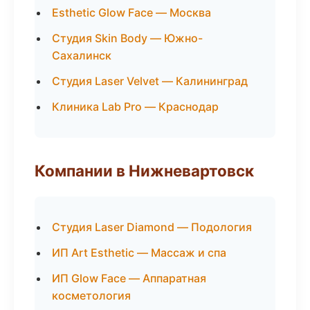
Esthetic Glow Face — Москва
Студия Skin Body — Южно-
Сахалинск
Студия Laser Velvet — Калининград
Клиника Lab Pro — Краснодар
Компании в Нижневартовск
Студия Laser Diamond — Подология
ИП Art Esthetic — Массаж и спа
ИП Glow Face — Аппаратная
косметология