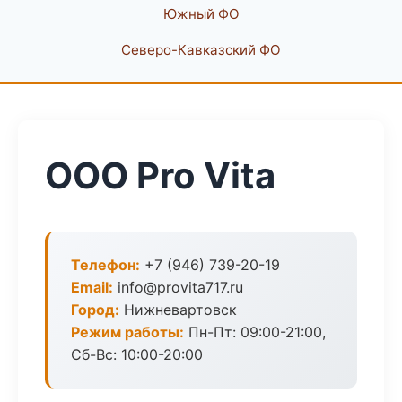
Южный ФО
Северо-Кавказский ФО
ООО Pro Vita
Телефон:
+7 (946) 739-20-19
Email:
info@provita717.ru
Город:
Нижневартовск
Режим работы:
Пн-Пт: 09:00-21:00,
Сб-Вс: 10:00-20:00