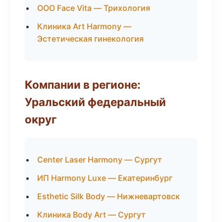
ООО Face Vita — Трихология
Клиника Art Harmony —
Эстетическая гинекология
Компании в регионе:
Уральский федеральный
округ
Center Laser Harmony — Сургут
ИП Harmony Luxe — Екатеринбург
Esthetic Silk Body — Нижневартовск
Клиника Body Art — Сургут