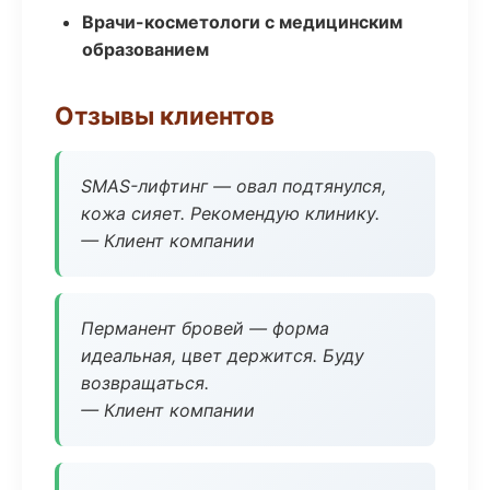
Врачи-косметологи с медицинским
образованием
Отзывы клиентов
SMAS-лифтинг — овал подтянулся,
кожа сияет. Рекомендую клинику.
— Клиент компании
Перманент бровей — форма
идеальная, цвет держится. Буду
возвращаться.
— Клиент компании