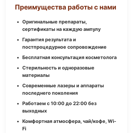
Преимущества работы с нами
Оригинальные препараты,
сертификаты на каждую ампулу
Гарантия результата и
постпроцедурное сопровождение
Бесплатная консультация косметолога
Стерильность и одноразовые
материалы
Современные лазеры и аппараты
последнего поколения
Работаем с 10:00 до 22:00 без
выходных
Комфортная атмосфера, чай/кофе, Wi-
Fi