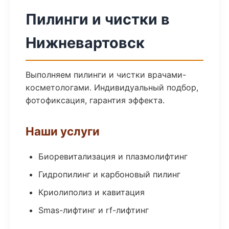
Пилинги и чистки в
Нижневартовск
Выполняем пилинги и чистки врачами-
косметологами. Индивидуальный подбор,
фотофиксация, гарантия эффекта.
Наши услуги
Биоревитализация и плазмолифтинг
Гидропилинг и карбоновый пилинг
Криолиполиз и кавитация
Smas-лифтинг и rf-лифтинг