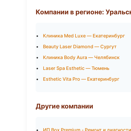
Компании в регионе: Ураль
Клиника Med Luxe — Екатеринбург
Beauty Laser Diamond — Сургут
Клиника Body Aura — Челябинск
Laser Spa Esthetic — Тюмень
Esthetic Vita Pro — Екатеринбург
Другие компании
ИП Box Premium - Ремонт и диагност