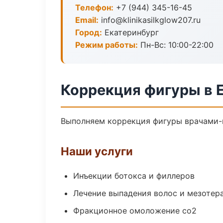
Телефон:
+7 (944) 345-16-45
Email:
info@klinikasilkglow207.ru
Город:
Екатеринбург
Режим работы:
Пн-Вс: 10:00-22:00
Коррекция фигуры в 
Выполняем коррекция фигуры врачами-к
Наши услуги
Инъекции ботокса и филлеров
Лечение выпадения волос и мезотер
Фракционное омоложение co2