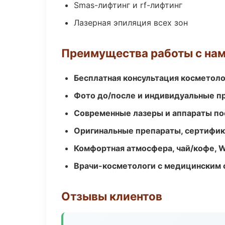
Smas-лифтинг и rf-лифтинг
Лазерная эпиляция всех зон
Преимущества работы с на
Бесплатная консультация косметоло
Фото до/после и индивидуальные 
Современные лазеры и аппараты по
Оригинальные препараты, сертифик
Комфортная атмосфера, чай/кофе, W
Врачи-косметологи с медицинским 
Отзывы клиентов