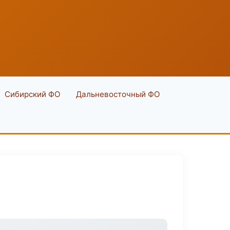
Сибирский ФО
Дальневосточный ФО