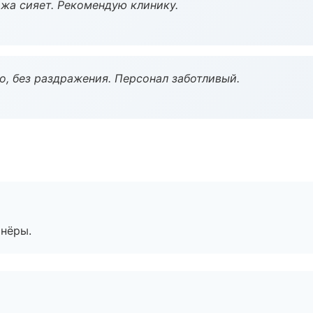
жа сияет. Рекомендую клинику.
, без раздражения. Персонал заботливый.
тнёры.