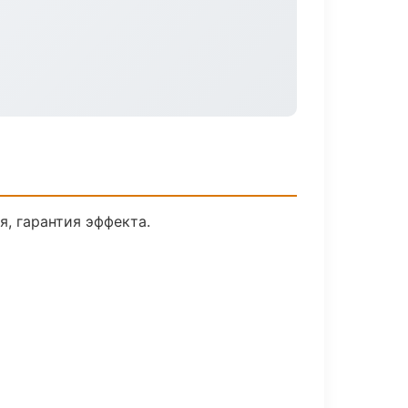
, гарантия эффекта.