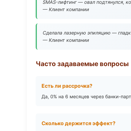
SMAS-лифтинг — овал подтянулся, ко
— Клиент компании
Сделала лазерную эпиляцию — гладко
— Клиент компании
Часто задаваемые вопросы
Есть ли рассрочка?
Да, 0% на 6 месяцев через банки-пар
Сколько держится эффект?