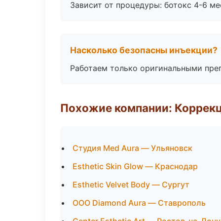
Зависит от процедуры: ботокс 4-6 ме
Насколько безопасны инъекции?
Работаем только оригинальными пре
Похожие компании: Коррек
Студия Med Aura — Ульяновск
Esthetic Skin Glow — Краснодар
Esthetic Velvet Body — Сургут
ООО Diamond Aura — Ставрополь