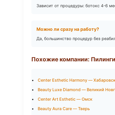
Зависит от процедуры: ботокс 4-6 ме
Можно ли сразу на работу?
Да, большинство процедур без реаби
Похожие компании: Пилинги
Center Esthetic Harmony — Хабаровс
Beauty Luxe Diamond — Великий Нов
Center Art Esthetic — Омск
Beauty Aura Care — Тверь