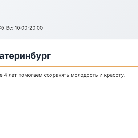
Сб-Вс: 10:00-20:00
катеринбург
е 4 лет помогаем сохранять молодость и красоту.