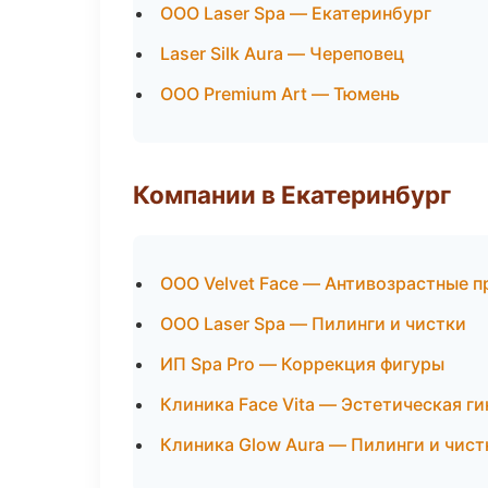
ООО Laser Spa — Екатеринбург
Laser Silk Aura — Череповец
ООО Premium Art — Тюмень
Компании в Екатеринбург
ООО Velvet Face — Антивозрастные 
ООО Laser Spa — Пилинги и чистки
ИП Spa Pro — Коррекция фигуры
Клиника Face Vita — Эстетическая г
Клиника Glow Aura — Пилинги и чист