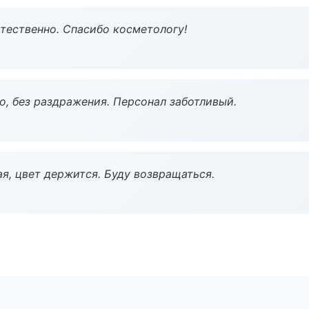
тественно. Спасибо косметологу!
, без раздражения. Персонал заботливый.
я, цвет держится. Буду возвращаться.