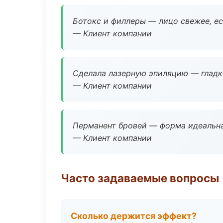
Ботокс и филлеры — лицо свежее, ес
— Клиент компании
Сделала лазерную эпиляцию — гладко
— Клиент компании
Перманент бровей — форма идеальна
— Клиент компании
Часто задаваемые вопросы
Сколько держится эффект?