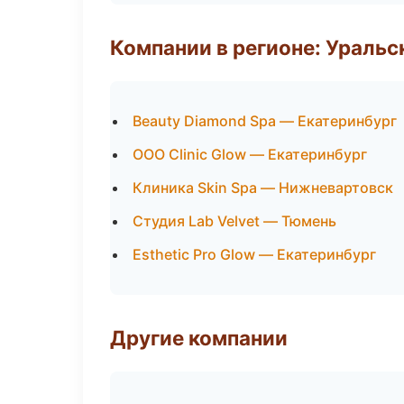
Компании в регионе: Ураль
Beauty Diamond Spa — Екатеринбург
ООО Clinic Glow — Екатеринбург
Клиника Skin Spa — Нижневартовск
Студия Lab Velvet — Тюмень
Esthetic Pro Glow — Екатеринбург
Другие компании