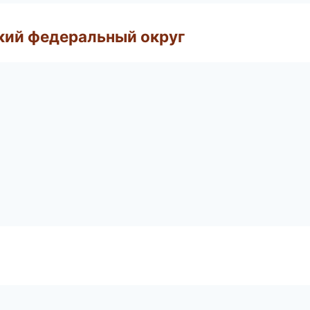
ский федеральный округ