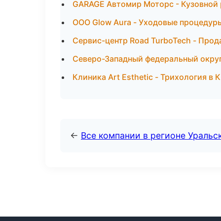
GARAGE Автомир Моторс - Кузовной 
ООО Glow Aura - Уходовые процедур
Сервис-центр Road TurboTech - Прод
Северо-Западный федеральный округ 
Клиника Art Esthetic - Трихология в 
←
Все компании в регионе Уральс