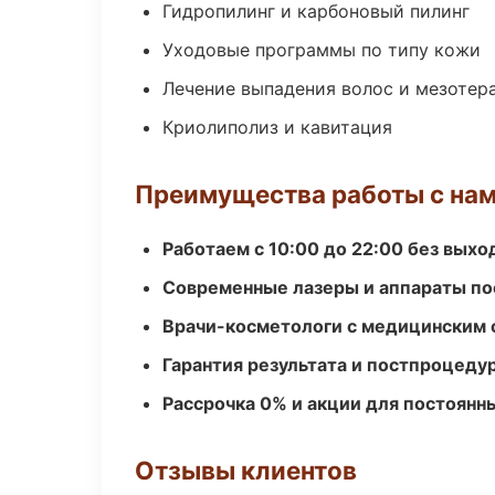
Гидропилинг и карбоновый пилинг
Уходовые программы по типу кожи
Лечение выпадения волос и мезотер
Криолиполиз и кавитация
Преимущества работы с на
Работаем с 10:00 до 22:00 без вых
Современные лазеры и аппараты по
Врачи-косметологи с медицинским 
Гарантия результата и постпроцед
Рассрочка 0% и акции для постоянн
Отзывы клиентов