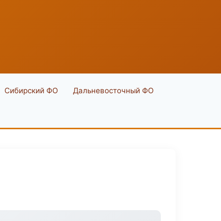
Сибирский ФО
Дальневосточный ФО