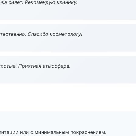
жа сияет. Рекомендую клинику.
тественно. Спасибо косметологу!
чистые. Приятная атмосфера.
литации или с минимальным покраснением.