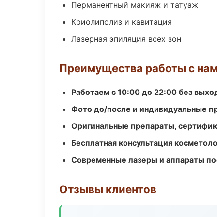
Перманентный макияж и татуаж
Криолиполиз и кавитация
Лазерная эпиляция всех зон
Преимущества работы с на
Работаем с 10:00 до 22:00 без вых
Фото до/после и индивидуальные 
Оригинальные препараты, сертифик
Бесплатная консультация косметоло
Современные лазеры и аппараты по
Отзывы клиентов