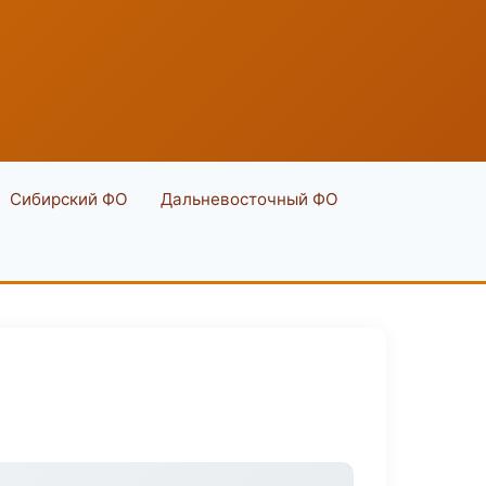
Сибирский ФО
Дальневосточный ФО