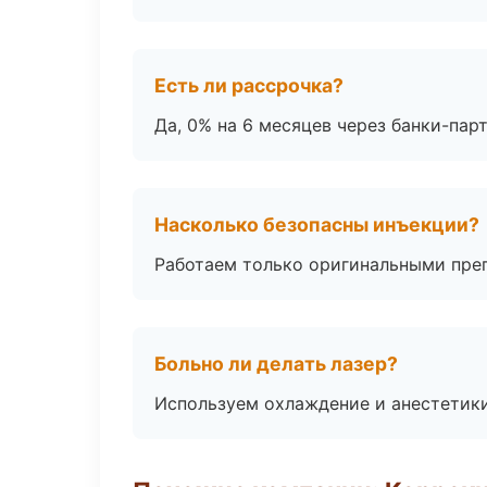
Есть ли рассрочка?
Да, 0% на 6 месяцев через банки-пар
Насколько безопасны инъекции?
Работаем только оригинальными пре
Больно ли делать лазер?
Используем охлаждение и анестетики