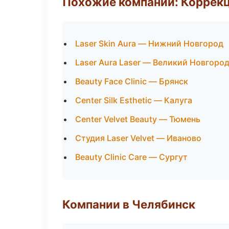
Похожие компании: Коррек
Laser Skin Aura — Нижний Новгород
Laser Aura Laser — Великий Новгоро
Beauty Face Clinic — Брянск
Center Silk Esthetic — Калуга
Center Velvet Beauty — Тюмень
Студия Laser Velvet — Иваново
Beauty Clinic Care — Сургут
Компании в Челябинск