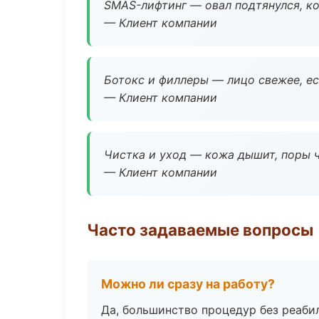
SMAS-лифтинг — овал подтянулся, ко
— Клиент компании
Ботокс и филлеры — лицо свежее, ес
— Клиент компании
Чистка и уход — кожа дышит, поры 
— Клиент компании
Часто задаваемые вопросы
Можно ли сразу на работу?
Да, большинство процедур без реаби