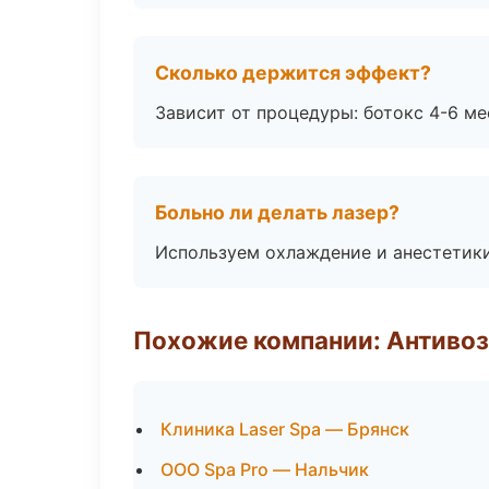
Сколько держится эффект?
Зависит от процедуры: ботокс 4-6 ме
Больно ли делать лазер?
Используем охлаждение и анестетики
Похожие компании: Антиво
Клиника Laser Spa — Брянск
ООО Spa Pro — Нальчик