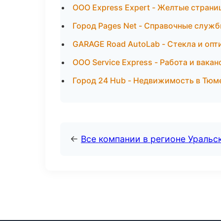
ООО Express Expert - Желтые страни
Город Pages Net - Справочные служб
GARAGE Road AutoLab - Стекла и опт
ООО Service Express - Работа и вакан
Город 24 Hub - Недвижимость в Тюм
←
Все компании в регионе Уральс