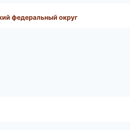
ский федеральный округ