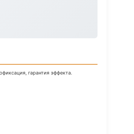
фиксация, гарантия эффекта.