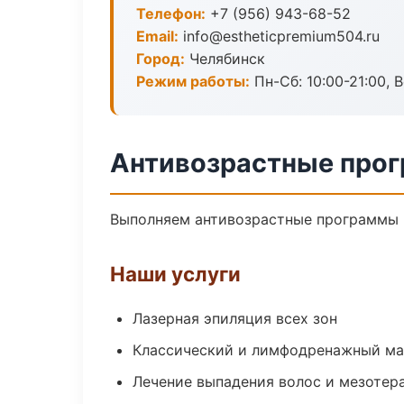
Телефон:
+7 (956) 943-68-52
Email:
info@estheticpremium504.ru
Город:
Челябинск
Режим работы:
Пн-Сб: 10:00-21:00, В
Антивозрастные прог
Выполняем антивозрастные программы 
Наши услуги
Лазерная эпиляция всех зон
Классический и лимфодренажный м
Лечение выпадения волос и мезотер