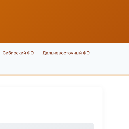
Сибирский ФО
Дальневосточный ФО