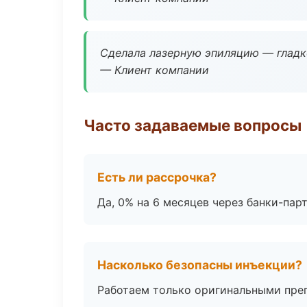
Сделала лазерную эпиляцию — гладко
— Клиент компании
Часто задаваемые вопросы
Есть ли рассрочка?
Да, 0% на 6 месяцев через банки-пар
Насколько безопасны инъекции?
Работаем только оригинальными пре