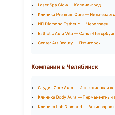
Laser Spa Glow — Калининград
Клиника Premium Care — Нижневарт
ИП Diamond Esthetic — Череповец
Esthetic Aura Vita — Санкт-Петербург
Center Art Beauty — Пятигорск
Компании в Челябинск
Студия Care Aura — Инъекционная к
Клиника Body Aura — Перманентный
Клиника Lab Diamond — Антивозрас