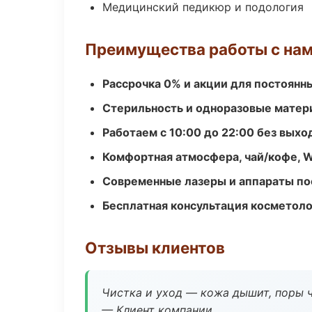
Медицинский педикюр и подология
Преимущества работы с на
Рассрочка 0% и акции для постоянн
Стерильность и одноразовые мате
Работаем с 10:00 до 22:00 без вых
Комфортная атмосфера, чай/кофе, W
Современные лазеры и аппараты по
Бесплатная консультация косметоло
Отзывы клиентов
Чистка и уход — кожа дышит, поры 
— Клиент компании