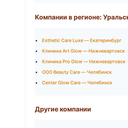
Компании в регионе: Ураль
Esthetic Care Luxe — Екатеринбург
Клиника Art Glow — Нижневартовск
Клиника Pro Glow — Нижневартовск
ООО Beauty Care — Челябинск
Center Glow Care — Челябинск
Другие компании