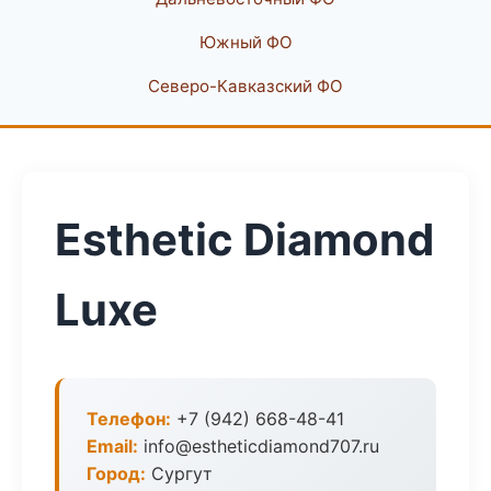
Южный ФО
Северо-Кавказский ФО
Esthetic Diamond
Luxe
Телефон:
+7 (942) 668-48-41
Email:
info@estheticdiamond707.ru
Город:
Сургут