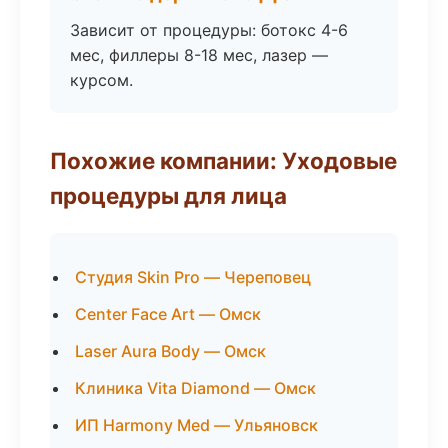
Зависит от процедуры: ботокс 4-6
мес, филлеры 8-18 мес, лазер —
курсом.
Похожие компании: Уходовые
процедуры для лица
Студия Skin Pro — Череповец
Center Face Art — Омск
Laser Aura Body — Омск
Клиника Vita Diamond — Омск
ИП Harmony Med — Ульяновск