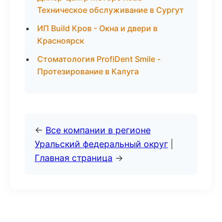
Техническое обслуживание в Сургут
ИП Build Кров - Окна и двери в
Красноярск
Стоматология ProfiDent Smile -
Протезирование в Калуга
←
Все компании в регионе
Уральский федеральный округ
|
Главная страница
→