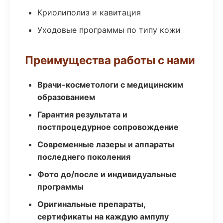
Криолиполиз и кавитация
Уходовые программы по типу кожи
Преимущества работы с нами
Врачи-косметологи с медицинским
образованием
Гарантия результата и
постпроцедурное сопровождение
Современные лазеры и аппараты
последнего поколения
Фото до/после и индивидуальные
программы
Оригинальные препараты,
сертификаты на каждую ампулу