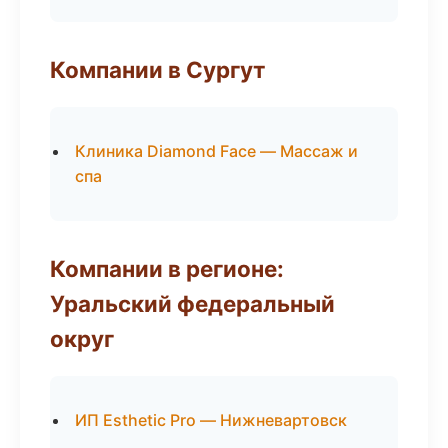
Компании в Сургут
Клиника Diamond Face — Массаж и
спа
Компании в регионе:
Уральский федеральный
округ
ИП Esthetic Pro — Нижневартовск