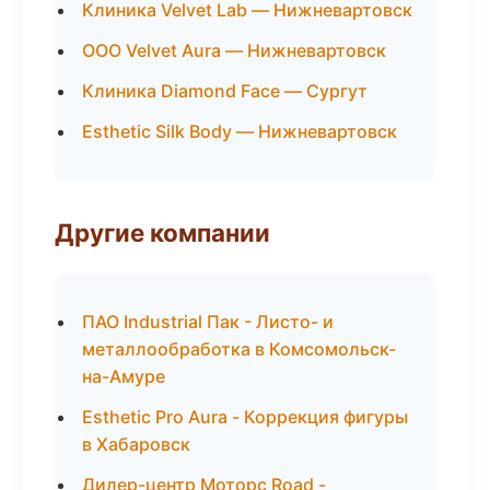
Клиника Velvet Lab — Нижневартовск
ООО Velvet Aura — Нижневартовск
Клиника Diamond Face — Сургут
Esthetic Silk Body — Нижневартовск
Другие компании
ПАО Industrial Пак - Листо- и
металлообработка в Комсомольск-
на-Амуре
Esthetic Pro Aura - Коррекция фигуры
в Хабаровск
Дилер-центр Моторс Road -