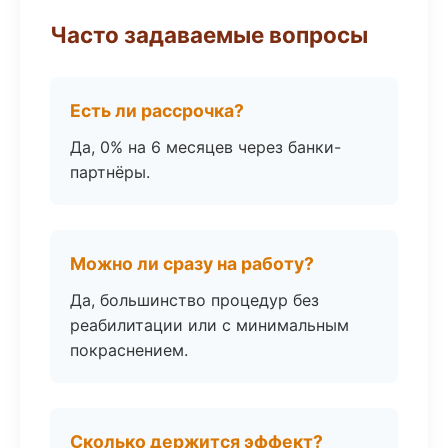
Часто задаваемые вопросы
Есть ли рассрочка?
Да, 0% на 6 месяцев через банки-
партнёры.
Можно ли сразу на работу?
Да, большинство процедур без
реабилитации или с минимальным
покраснением.
Сколько держится эффект?