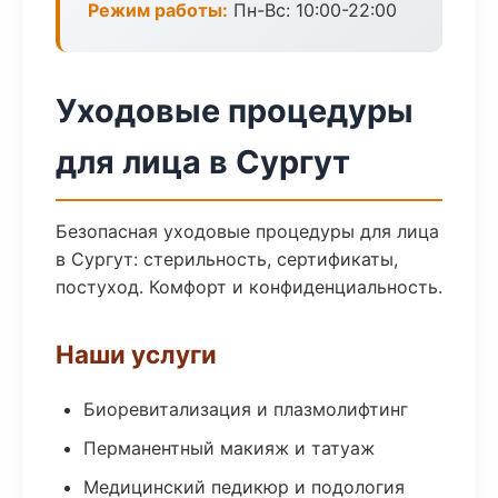
Режим работы:
Пн-Вс: 10:00-22:00
Уходовые процедуры
для лица в Сургут
Безопасная уходовые процедуры для лица
в Сургут: стерильность, сертификаты,
постуход. Комфорт и конфиденциальность.
Наши услуги
Биоревитализация и плазмолифтинг
Перманентный макияж и татуаж
Медицинский педикюр и подология