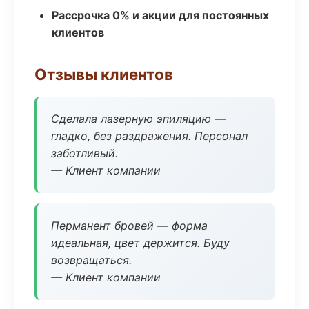
Рассрочка 0% и акции для постоянных
клиентов
Отзывы клиентов
Сделала лазерную эпиляцию —
гладко, без раздражения. Персонал
заботливый.
— Клиент компании
Перманент бровей — форма
идеальная, цвет держится. Буду
возвращаться.
— Клиент компании