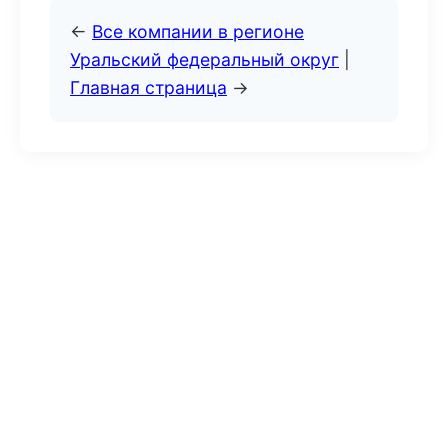
←
Все компании в регионе
Уральский федеральный округ
|
Главная страница
→