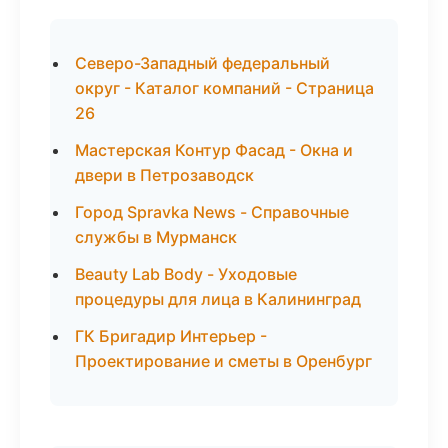
Северо-Западный федеральный
округ - Каталог компаний - Страница
26
Мастерская Контур Фасад - Окна и
двери в Петрозаводск
Город Spravka News - Справочные
службы в Мурманск
Beauty Lab Body - Уходовые
процедуры для лица в Калининград
ГК Бригадир Интерьер -
Проектирование и сметы в Оренбург