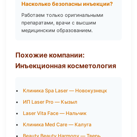
Насколько безопасны инъекции?
Работаем только оригинальными
препаратами, врачи с высшим
медицинским образованием.
Похожие компании:
Инъекционная косметология
Клиника Spa Laser — Новокузнецк
ИП Laser Pro — Кызыл
Laser Vita Face — Нальчик
Клиника Med Care — Калуга
Beauty Beauty Harmony — Тверь