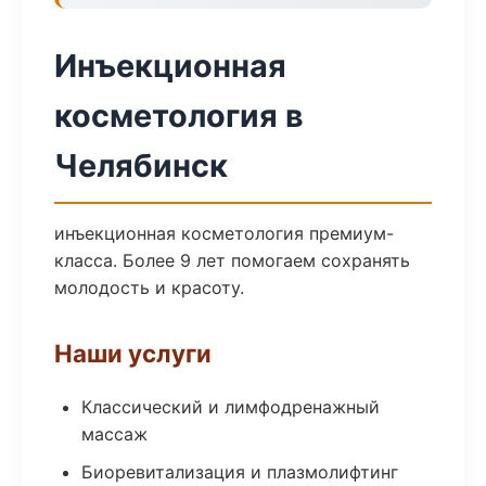
Инъекционная
косметология в
Челябинск
инъекционная косметология премиум-
класса. Более 9 лет помогаем сохранять
молодость и красоту.
Наши услуги
Классический и лимфодренажный
массаж
Биоревитализация и плазмолифтинг