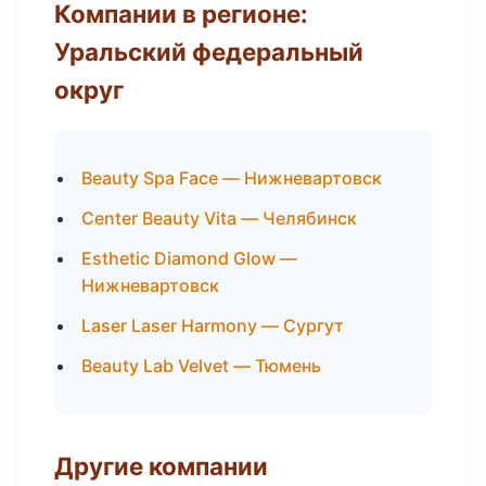
Компании в регионе:
Уральский федеральный
округ
Beauty Spa Face — Нижневартовск
Center Beauty Vita — Челябинск
Esthetic Diamond Glow —
Нижневартовск
Laser Laser Harmony — Сургут
Beauty Lab Velvet — Тюмень
Другие компании