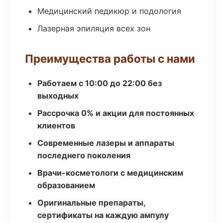
Медицинский педикюр и подология
Лазерная эпиляция всех зон
Преимущества работы с нами
Работаем с 10:00 до 22:00 без
выходных
Рассрочка 0% и акции для постоянных
клиентов
Современные лазеры и аппараты
последнего поколения
Врачи-косметологи с медицинским
образованием
Оригинальные препараты,
сертификаты на каждую ампулу