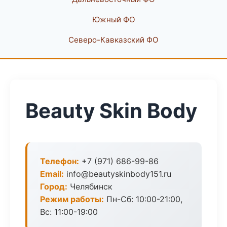
Южный ФО
Северо-Кавказский ФО
Beauty Skin Body
Телефон:
+7 (971) 686-99-86
Email:
info@beautyskinbody151.ru
Город:
Челябинск
Режим работы:
Пн-Сб: 10:00-21:00,
Вс: 11:00-19:00