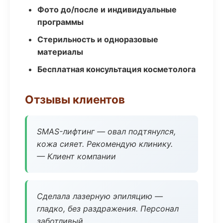
Фото до/после и индивидуальные
программы
Стерильность и одноразовые
материалы
Бесплатная консультация косметолога
Отзывы клиентов
SMAS-лифтинг — овал подтянулся,
кожа сияет. Рекомендую клинику.
— Клиент компании
Сделала лазерную эпиляцию —
гладко, без раздражения. Персонал
заботливый.