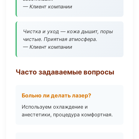
— Клиент компании
Чистка и уход — кожа дышит, поры
чистые. Приятная атмосфера.
— Клиент компании
Часто задаваемые вопросы
Больно ли делать лазер?
Используем охлаждение и
анестетики, процедура комфортная.