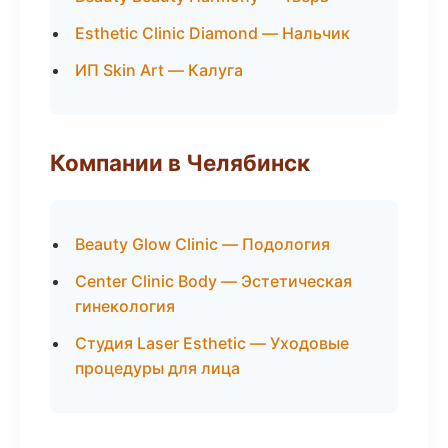
Esthetic Clinic Diamond — Нальчик
ИП Skin Art — Калуга
Компании в Челябинск
Beauty Glow Clinic — Подология
Center Clinic Body — Эстетическая
гинекология
Студия Laser Esthetic — Уходовые
процедуры для лица