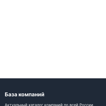
База компаний
Актуальный каталог компаний по всей России