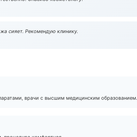
жа сияет. Рекомендую клинику.
паратами, врачи с высшим медицинским образованием