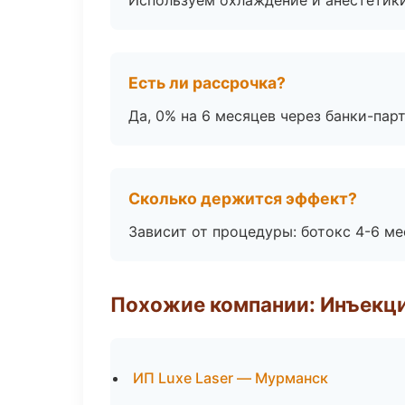
Используем охлаждение и анестетики
Есть ли рассрочка?
Да, 0% на 6 месяцев через банки-пар
Сколько держится эффект?
Зависит от процедуры: ботокс 4-6 ме
Похожие компании: Инъекц
ИП Luxe Laser — Мурманск