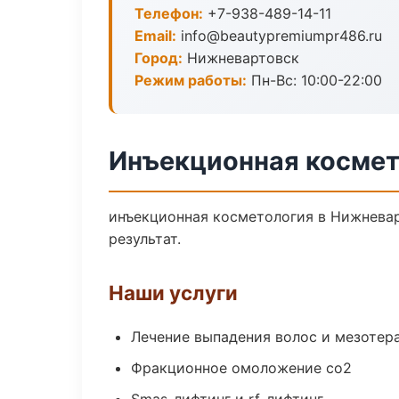
Телефон:
+7-938-489-14-11
Email:
info@beautypremiumpr486.ru
Город:
Нижневартовск
Режим работы:
Пн-Вс: 10:00-22:00
Инъекционная космет
инъекционная косметология в Нижнева
результат.
Наши услуги
Лечение выпадения волос и мезотер
Фракционное омоложение co2