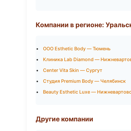
Компании в регионе: Ураль
ООО Esthetic Body — Тюмень
Клиника Lab Diamond — Нижневарто
Center Vita Skin — Сургут
Студия Premium Body — Челябинск
Beauty Esthetic Luxe — Нижневартов
Другие компании