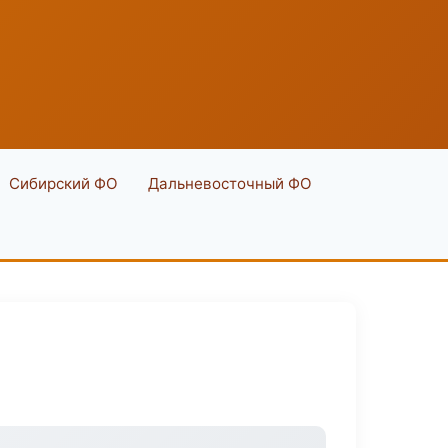
Сибирский ФО
Дальневосточный ФО