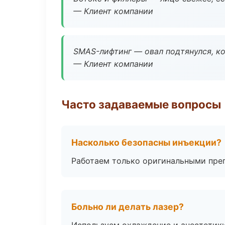
— Клиент компании
SMAS-лифтинг — овал подтянулся, ко
— Клиент компании
Часто задаваемые вопросы
Насколько безопасны инъекции?
Работаем только оригинальными пре
Больно ли делать лазер?