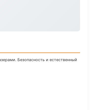
зерами. Безопасность и естественный