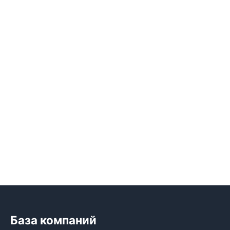
База компаний