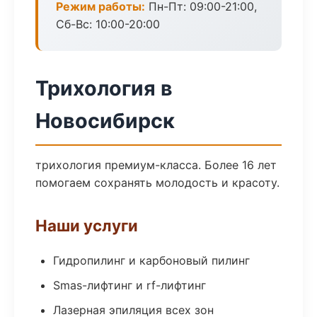
Режим работы:
Пн-Пт: 09:00-21:00,
Сб-Вс: 10:00-20:00
Трихология в
Новосибирск
трихология премиум-класса. Более 16 лет
помогаем сохранять молодость и красоту.
Наши услуги
Гидропилинг и карбоновый пилинг
Smas-лифтинг и rf-лифтинг
Лазерная эпиляция всех зон