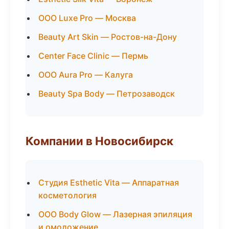
ООО Luxe Pro — Москва
Beauty Art Skin — Ростов-на-Дону
Center Face Clinic — Пермь
ООО Aura Pro — Калуга
Beauty Spa Body — Петрозаводск
Компании в Новосибирск
Студия Esthetic Vita — Аппаратная
косметология
ООО Body Glow — Лазерная эпиляция
и омоложение