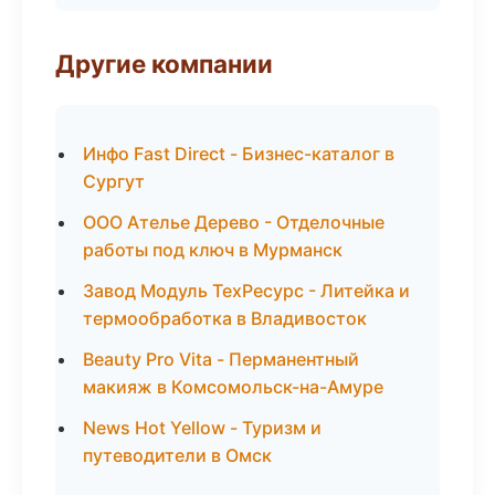
Другие компании
Инфо Fast Direct - Бизнес-каталог в
Сургут
ООО Ателье Дерево - Отделочные
работы под ключ в Мурманск
Завод Модуль ТехРесурс - Литейка и
термообработка в Владивосток
Beauty Pro Vita - Перманентный
макияж в Комсомольск-на-Амуре
News Hot Yellow - Туризм и
путеводители в Омск