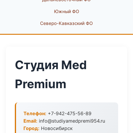
Южный ФО
Северо-Кавказский ФО
Студия Med
Premium
Телефон:
+7-942-475-56-89
Email:
info@studiyamedpremi954.ru
Город:
Новосибирск