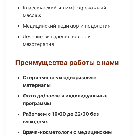
Классический и лимфодренажный
массаж
Медицинский педикюр и подология
Лечение выпадения волос и
мезотерапия
Преимущества работы с нами
Стерильность и одноразовые
материалы
Фото до/после и индивидуальные
программы
Работаем с 10:00 до 22:00 без
выходных
Врачи-косметологи с медицинским