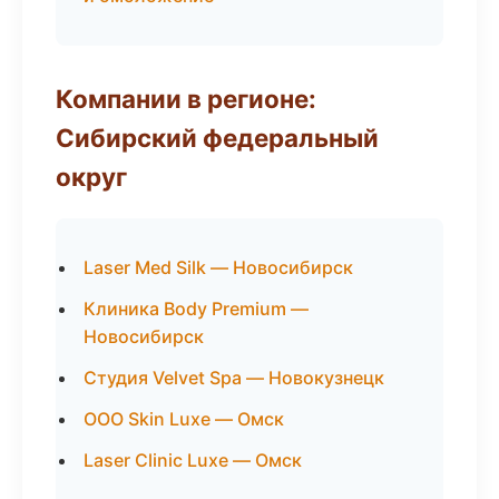
Компании в регионе:
Сибирский федеральный
округ
Laser Med Silk — Новосибирск
Клиника Body Premium —
Новосибирск
Студия Velvet Spa — Новокузнецк
ООО Skin Luxe — Омск
Laser Clinic Luxe — Омск