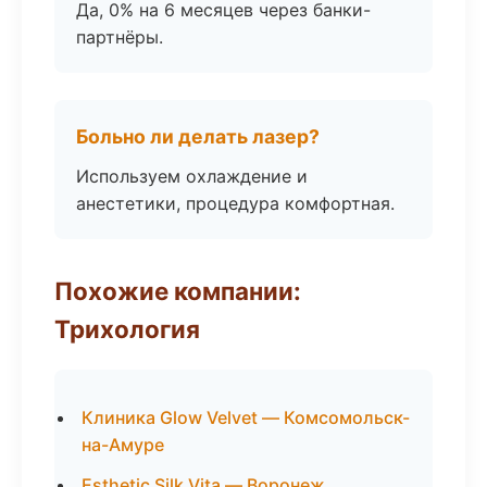
Да, 0% на 6 месяцев через банки-
партнёры.
Больно ли делать лазер?
Используем охлаждение и
анестетики, процедура комфортная.
Похожие компании:
Трихология
Клиника Glow Velvet — Комсомольск-
на-Амуре
Esthetic Silk Vita — Воронеж