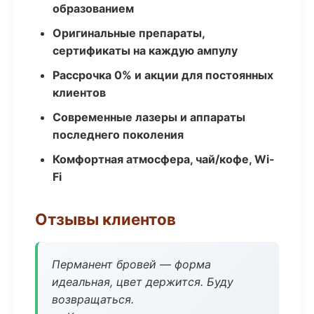
образованием
Оригинальные препараты,
сертификаты на каждую ампулу
Рассрочка 0% и акции для постоянных
клиентов
Современные лазеры и аппараты
последнего поколения
Комфортная атмосфера, чай/кофе, Wi-
Fi
Отзывы клиентов
Перманент бровей — форма
идеальная, цвет держится. Буду
возвращаться.