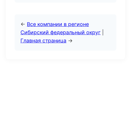
←
Все компании в регионе
Сибирский федеральный округ
|
Главная страница
→