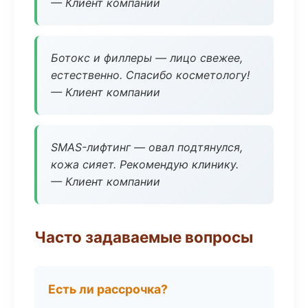
— Клиент компании
Ботокс и филлеры — лицо свежее,
естественно. Спасибо косметологу!
— Клиент компании
SMAS-лифтинг — овал подтянулся,
кожа сияет. Рекомендую клинику.
— Клиент компании
Часто задаваемые вопросы
Есть ли рассрочка?