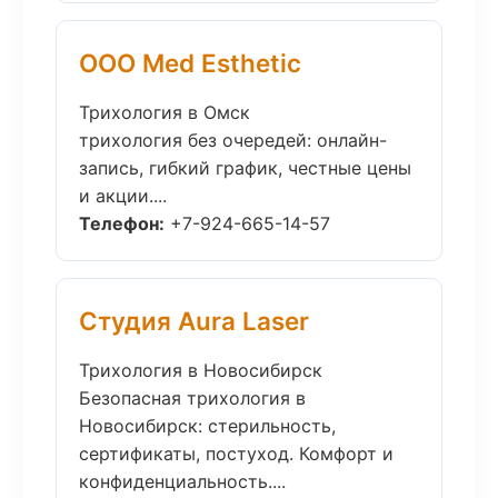
ООО Med Esthetic
Трихология в Омск
трихология без очередей: онлайн-
запись, гибкий график, честные цены
и акции....
Телефон:
+7-924-665-14-57
Студия Aura Laser
Трихология в Новосибирск
Безопасная трихология в
Новосибирск: стерильность,
сертификаты, постуход. Комфорт и
конфиденциальность....