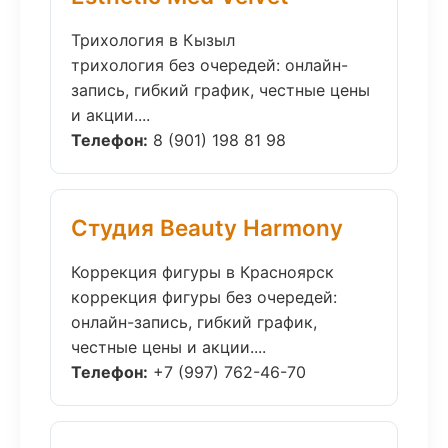
Трихология в Кызыл
трихология без очередей: онлайн-
запись, гибкий график, честные цены
и акции....
Телефон:
8 (901) 198 81 98
Студия Beauty Harmony
Коррекция фигуры в Красноярск
коррекция фигуры без очередей:
онлайн-запись, гибкий график,
честные цены и акции....
Телефон:
+7 (997) 762-46-70