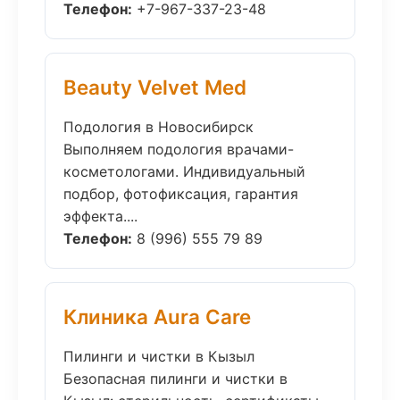
Телефон:
+7-967-337-23-48
Beauty Velvet Med
Подология в Новосибирск
Выполняем подология врачами-
косметологами. Индивидуальный
подбор, фотофиксация, гарантия
эффекта....
Телефон:
8 (996) 555 79 89
Клиника Aura Care
Пилинги и чистки в Кызыл
Безопасная пилинги и чистки в