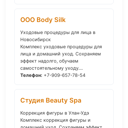
ООО Body Silk
Уходовые процедуры для лица в
Новосибирск
Комплекс уходовые процедуры для
лица и домашний уход. Сохраняем
эффект надолго, обучаем
самостоятельному уходу....
Телефон:
+7-909-657-78-54
Студия Beauty Spa
Коррекция фигуры в Улан-Удэ
Комплекс коррекция фигуры и
домашний уход. Сохраняем эффект