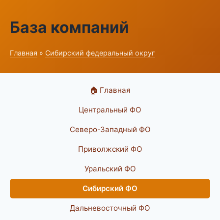
База компаний
Главная
»
Сибирский федеральный округ
🏠 Главная
Центральный ФО
Северо-Западный ФО
Приволжский ФО
Уральский ФО
Сибирский ФО
Дальневосточный ФО