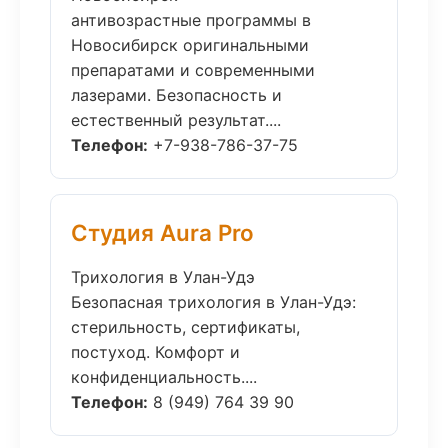
антивозрастные программы в
Новосибирск оригинальными
препаратами и современными
лазерами. Безопасность и
естественный результат....
Телефон:
+7-938-786-37-75
Студия Aura Pro
Трихология в Улан-Удэ
Безопасная трихология в Улан-Удэ:
стерильность, сертификаты,
постуход. Комфорт и
конфиденциальность....
Телефон:
8 (949) 764 39 90