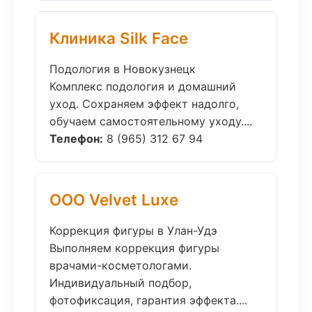
Клиника Silk Face
Подология в Новокузнецк
Комплекс подология и домашний
уход. Сохраняем эффект надолго,
обучаем самостоятельному уходу....
Телефон:
8 (965) 312 67 94
ООО Velvet Luxe
Коррекция фигуры в Улан-Удэ
Выполняем коррекция фигуры
врачами-косметологами.
Индивидуальный подбор,
фотофиксация, гарантия эффекта....