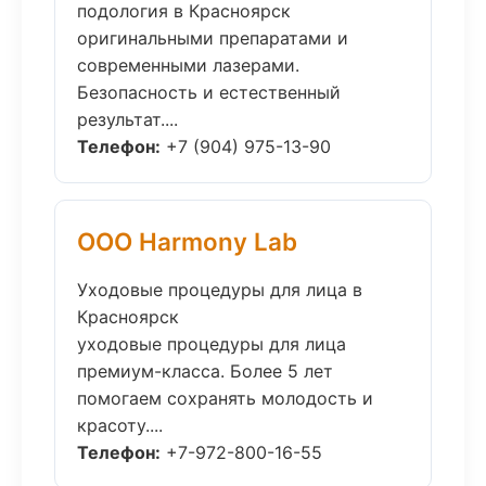
подология в Красноярск
оригинальными препаратами и
современными лазерами.
Безопасность и естественный
результат....
Телефон:
+7 (904) 975-13-90
ООО Harmony Lab
Уходовые процедуры для лица в
Красноярск
уходовые процедуры для лица
премиум-класса. Более 5 лет
помогаем сохранять молодость и
красоту....
Телефон:
+7-972-800-16-55