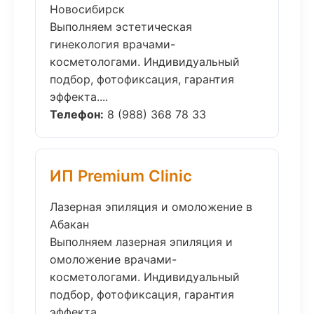
Новосибирск
Выполняем эстетическая
гинекология врачами-
косметологами. Индивидуальный
подбор, фотофиксация, гарантия
эффекта....
Телефон:
8 (988) 368 78 33
ИП Premium Clinic
Лазерная эпиляция и омоложение в
Абакан
Выполняем лазерная эпиляция и
омоложение врачами-
косметологами. Индивидуальный
подбор, фотофиксация, гарантия
эффекта....