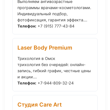
Выполняем антивозрастные
программы врачами-косметологами.
Индивидуальный подбор,
фотофиксация, гарантия эффекта....
Телефон:
+7 (915) 777-43-84
Laser Body Premium
Трихология в Омск
трихология без очередей: онлайн-
запись, гибкий график, честные цены
и акции....
Телефон:
+7-944-809-32-24
Студия Care Art