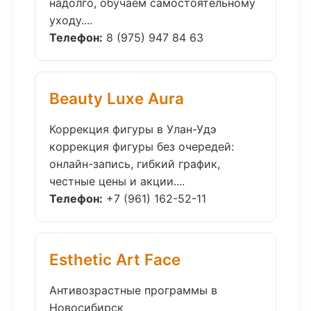
надолго, обучаем самостоятельному
уходу....
Телефон:
8 (975) 947 84 63
Beauty Luxe Aura
Коррекция фигуры в Улан-Удэ
коррекция фигуры без очередей:
онлайн-запись, гибкий график,
честные цены и акции....
Телефон:
+7 (961) 162-52-11
Esthetic Art Face
Антивозрастные программы в
Новосибирск