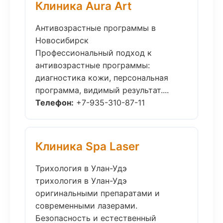
Клиника Aura Art
Антивозрастные программы в
Новосибирск
Профессиональный подход к
антивозрастные программы:
диагностика кожи, персональная
программа, видимый результат....
Телефон:
+7-935-310-87-11
Клиника Spa Laser
Трихология в Улан-Удэ
трихология в Улан-Удэ
оригинальными препаратами и
современными лазерами.
Безопасность и естественный