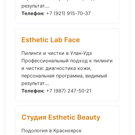
результат....
Телефон:
+7 (921) 915-70-37
Esthetic Lab Face
Пилинги и чистки в Улан-Удэ
Профессиональный подход к пилинги
и чистки: диагностика кожи,
персональная программа, видимый
результат....
Телефон:
+7 (987) 247-50-21
Студия Esthetic Beauty
Подология в Красноярск