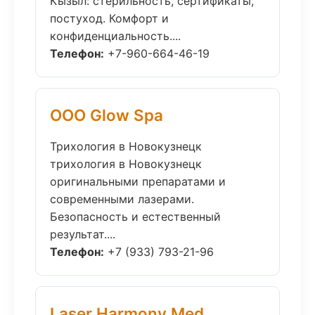
Кызыл: стерильность, сертификаты,
постуход. Комфорт и
конфиденциальность....
Телефон:
+7-960-664-46-19
ООО Glow Spa
Трихология в Новокузнецк
трихология в Новокузнецк
оригинальными препаратами и
современными лазерами.
Безопасность и естественный
результат....
Телефон:
+7 (933) 793-21-96
Laser Harmony Med