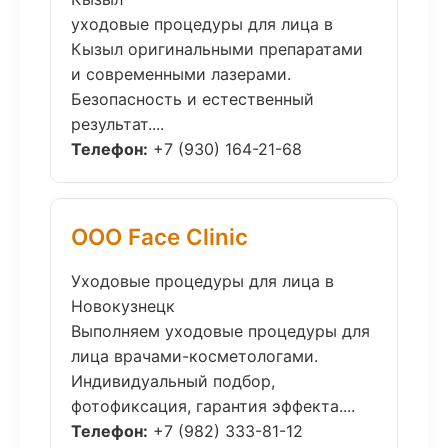
уходовые процедуры для лица в
Кызыл оригинальными препаратами
и современными лазерами.
Безопасность и естественный
результат....
Телефон:
+7 (930) 164-21-68
ООО Face Clinic
Уходовые процедуры для лица в
Новокузнецк
Выполняем уходовые процедуры для
лица врачами-косметологами.
Индивидуальный подбор,
фотофиксация, гарантия эффекта....
Телефон:
+7 (982) 333-81-12