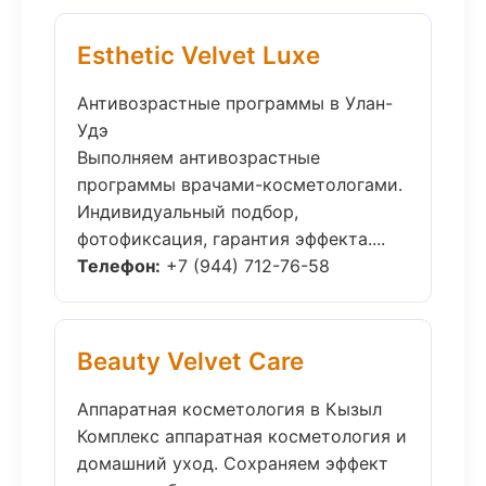
Esthetic Velvet Luxe
Антивозрастные программы в Улан-
Удэ
Выполняем антивозрастные
программы врачами-косметологами.
Индивидуальный подбор,
фотофиксация, гарантия эффекта....
Телефон:
+7 (944) 712-76-58
Beauty Velvet Care
Аппаратная косметология в Кызыл
Комплекс аппаратная косметология и
домашний уход. Сохраняем эффект