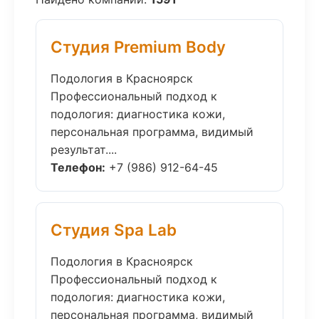
Студия Premium Body
Подология в Красноярск
Профессиональный подход к
подология: диагностика кожи,
персональная программа, видимый
результат....
Телефон:
+7 (986) 912-64-45
Студия Spa Lab
Подология в Красноярск
Профессиональный подход к
подология: диагностика кожи,
персональная программа, видимый