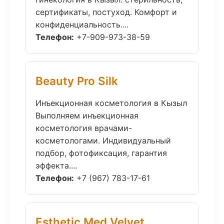
сертификаты, постуход. Комфорт и
конфиденциальность....
Телефон:
+7-909-973-38-59
Beauty Pro Silk
Инъекционная косметология в Кызыл
Выполняем инъекционная
косметология врачами-
косметологами. Индивидуальный
подбор, фотофиксация, гарантия
эффекта....
Телефон:
+7 (967) 783-17-61
Esthetic Med Velvet