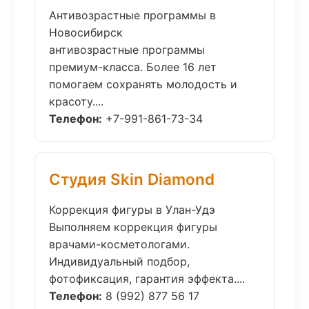
Антивозрастные программы в
Новосибирск
антивозрастные программы
премиум-класса. Более 16 лет
помогаем сохранять молодость и
красоту....
Телефон:
+7-991-861-73-34
Студия Skin Diamond
Коррекция фигуры в Улан-Удэ
Выполняем коррекция фигуры
врачами-косметологами.
Индивидуальный подбор,
фотофиксация, гарантия эффекта....
Телефон:
8 (992) 877 56 17