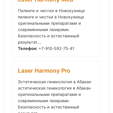
Пилинги и чистки в Новокузнецк
пилинги и чистки в Новокузнецк
оригинальными препаратами и
современными лазерами.
Безопасность и естественный
результат....
Телефон:
+7-910-592-75-41
Laser Harmony Pro
Эстетическая гинекология в Абакан
эстетическая гинекология в Абакан
оригинальными препаратами и
современными лазерами.
Безопасность и естественный