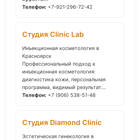
Телефон:
+7-921-296-72-42
Студия Clinic Lab
Инъекционная косметология в
Красноярск
Профессиональный подход к
инъекционная косметология:
диагностика кожи, персональная
программа, видимый результат....
Телефон:
+7 (906) 538-51-48
Студия Diamond Clinic
Эстетическая гинекология в