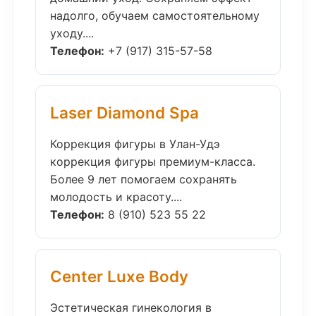
надолго, обучаем самостоятельному
уходу....
Телефон:
+7 (917) 315-57-58
Laser Diamond Spa
Коррекция фигуры в Улан-Удэ
коррекция фигуры премиум-класса.
Более 9 лет помогаем сохранять
молодость и красоту....
Телефон:
8 (910) 523 55 22
Center Luxe Body
Эстетическая гинекология в