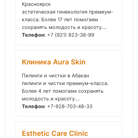
Красноярск
эстетическая гинекология премиум-
класса. Более 17 лет помогаем
сохранять молодость и красоту....
Телефон:
+7 (921) 823-38-99
Клиника Aura Skin
Пилинги и чистки в Абакан
пилинги и чистки премиум-класса.
Более 4 лет помогаем сохранять
молодость и красоту....
Телефон:
+7-928-703-48-33
Esthetic Care Clinic