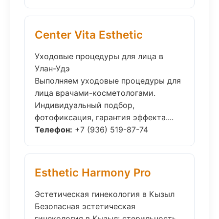
Center Vita Esthetic
Уходовые процедуры для лица в
Улан-Удэ
Выполняем уходовые процедуры для
лица врачами-косметологами.
Индивидуальный подбор,
фотофиксация, гарантия эффекта....
Телефон:
+7 (936) 519-87-74
Esthetic Harmony Pro
Эстетическая гинекология в Кызыл
Безопасная эстетическая
гинекология в Кызыл: стерильность,