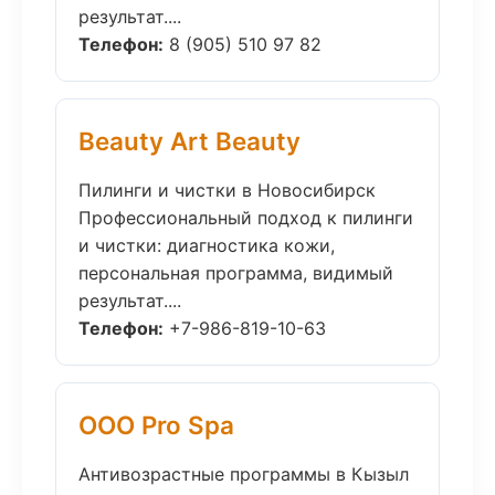
результат....
Телефон:
8 (905) 510 97 82
Beauty Art Beauty
Пилинги и чистки в Новосибирск
Профессиональный подход к пилинги
и чистки: диагностика кожи,
персональная программа, видимый
результат....
Телефон:
+7-986-819-10-63
ООО Pro Spa
Антивозрастные программы в Кызыл