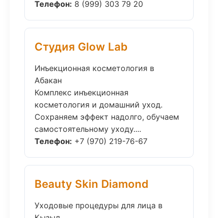
Телефон:
8 (999) 303 79 20
Студия Glow Lab
Инъекционная косметология в
Абакан
Комплекс инъекционная
косметология и домашний уход.
Сохраняем эффект надолго, обучаем
самостоятельному уходу....
Телефон:
+7 (970) 219-76-67
Beauty Skin Diamond
Уходовые процедуры для лица в
Кызыл