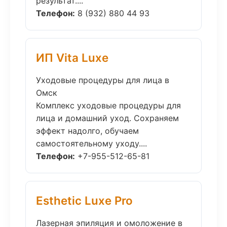
результат....
Телефон:
8 (932) 880 44 93
ИП Vita Luxe
Уходовые процедуры для лица в
Омск
Комплекс уходовые процедуры для
лица и домашний уход. Сохраняем
эффект надолго, обучаем
самостоятельному уходу....
Телефон:
+7-955-512-65-81
Esthetic Luxe Pro
Лазерная эпиляция и омоложение в