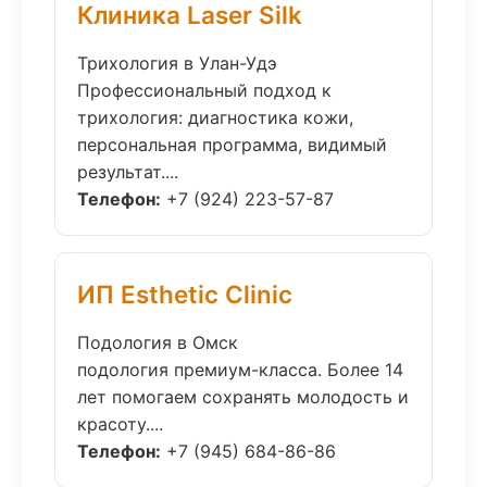
Клиника Laser Silk
Трихология в Улан-Удэ
Профессиональный подход к
трихология: диагностика кожи,
персональная программа, видимый
результат....
Телефон:
+7 (924) 223-57-87
ИП Esthetic Clinic
Подология в Омск
подология премиум-класса. Более 14
лет помогаем сохранять молодость и
красоту....
Телефон:
+7 (945) 684-86-86