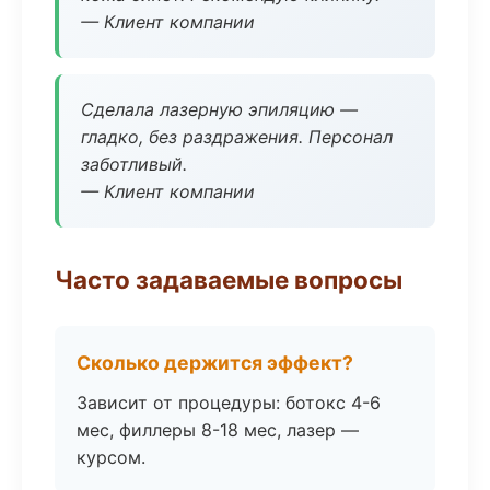
— Клиент компании
Сделала лазерную эпиляцию —
гладко, без раздражения. Персонал
заботливый.
— Клиент компании
Часто задаваемые вопросы
Сколько держится эффект?
Зависит от процедуры: ботокс 4-6
мес, филлеры 8-18 мес, лазер —
курсом.