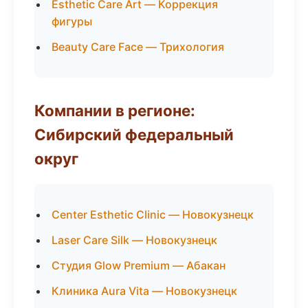
Esthetic Care Art — Коррекция
фигуры
Beauty Care Face — Трихология
Компании в регионе:
Сибирский федеральный
округ
Center Esthetic Clinic — Новокузнецк
Laser Care Silk — Новокузнецк
Студия Glow Premium — Абакан
Клиника Aura Vita — Новокузнецк