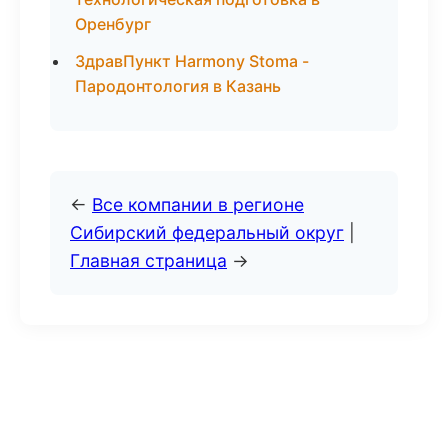
Оренбург
ЗдравПункт Harmony Stoma -
Пародонтология в Казань
←
Все компании в регионе
Сибирский федеральный округ
|
Главная страница
→