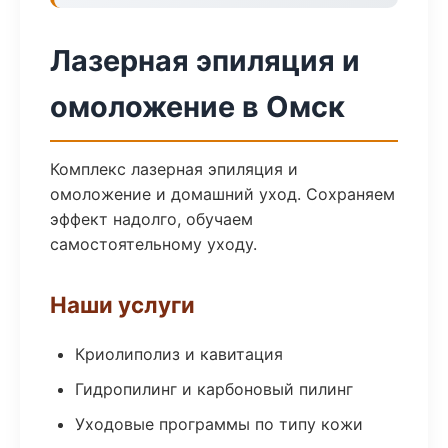
Лазерная эпиляция и
омоложение в Омск
Комплекс лазерная эпиляция и
омоложение и домашний уход. Сохраняем
эффект надолго, обучаем
самостоятельному уходу.
Наши услуги
Криолиполиз и кавитация
Гидропилинг и карбоновый пилинг
Уходовые программы по типу кожи