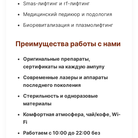
Smas-лифтинг и rf-лифтинг
Медицинский педикюр и подология
Биоревитализация и плазмолифтинг
Преимущества работы с нами
Оригинальные препараты,
сертификаты на каждую ампулу
Современные лазеры и аппараты
последнего поколения
Стерильность и одноразовые
материалы
Комфортная атмосфера, чай/кофе, Wi-
Fi
Работаем с 10:00 до 22:00 без