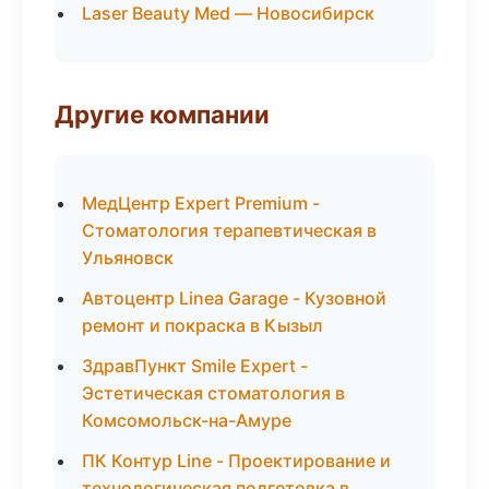
Laser Beauty Med — Новосибирск
Другие компании
МедЦентр Expert Premium -
Стоматология терапевтическая в
Ульяновск
Автоцентр Linea Garage - Кузовной
ремонт и покраска в Кызыл
ЗдравПункт Smile Expert -
Эстетическая стоматология в
Комсомольск-на-Амуре
ПК Контур Line - Проектирование и
технологическая подготовка в