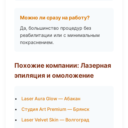
Можно ли сразу на работу?
Да, большинство процедур без
реабилитации или с минимальным
покраснением.
Похожие компании: Лазерная
эпиляция и омоложение
Laser Aura Glow — Абакан
Студия Art Premium — Брянск
Laser Velvet Skin — Волгоград