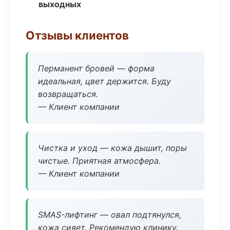
выходных
Отзывы клиентов
Перманент бровей — форма
идеальная, цвет держится. Буду
возвращаться.
— Клиент компании
Чистка и уход — кожа дышит, поры
чистые. Приятная атмосфера.
— Клиент компании
SMAS-лифтинг — овал подтянулся,
кожа сияет. Рекомендую клинику.