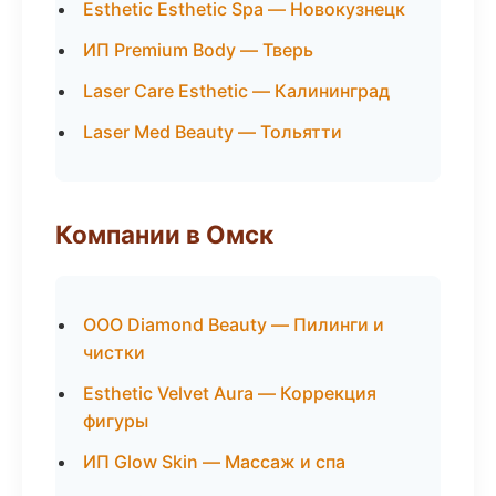
Esthetic Esthetic Spa — Новокузнецк
ИП Premium Body — Тверь
Laser Care Esthetic — Калининград
Laser Med Beauty — Тольятти
Компании в Омск
ООО Diamond Beauty — Пилинги и
чистки
Esthetic Velvet Aura — Коррекция
фигуры
ИП Glow Skin — Массаж и спа