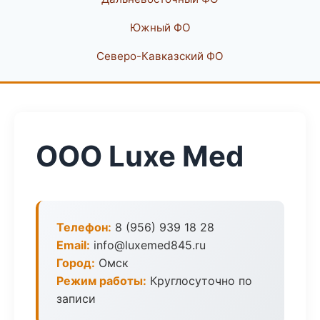
Южный ФО
Северо-Кавказский ФО
ООО Luxe Med
Телефон:
8 (956) 939 18 28
Email:
info@luxemed845.ru
Город:
Омск
Режим работы:
Круглосуточно по
записи