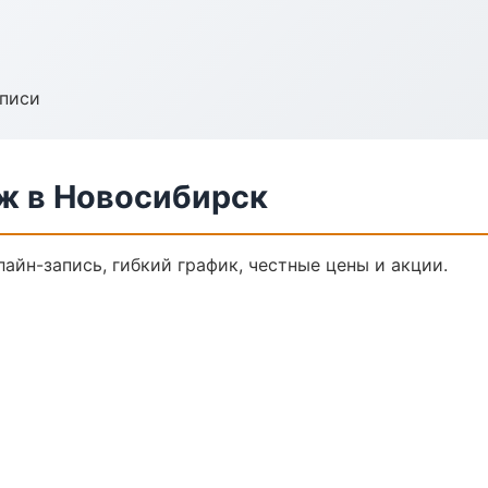
аписи
ж в Новосибирск
айн-запись, гибкий график, честные цены и акции.