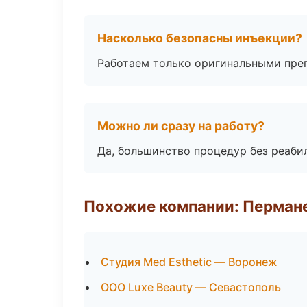
Насколько безопасны инъекции?
Работаем только оригинальными пре
Можно ли сразу на работу?
Да, большинство процедур без реаби
Похожие компании: Перман
Студия Med Esthetic — Воронеж
ООО Luxe Beauty — Севастополь