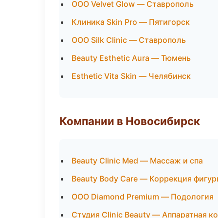
ООО Velvet Glow — Ставрополь
Клиника Skin Pro — Пятигорск
ООО Silk Clinic — Ставрополь
Beauty Esthetic Aura — Тюмень
Esthetic Vita Skin — Челябинск
Компании в Новосибирск
Beauty Clinic Med — Массаж и спа
Beauty Body Care — Коррекция фигу
ООО Diamond Premium — Подология
Студия Clinic Beauty — Аппаратная 