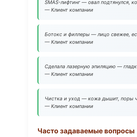
SMAS-лифтинг — овал подтянулся, ко
— Клиент компании
Ботокс и филлеры — лицо свежее, ес
— Клиент компании
Сделала лазерную эпиляцию — гладко
— Клиент компании
Чистка и уход — кожа дышит, поры 
— Клиент компании
Часто задаваемые вопросы