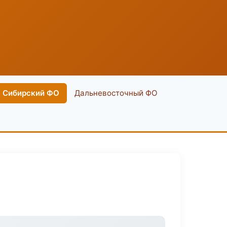
Сибирский ФО
Дальневосточный ФО