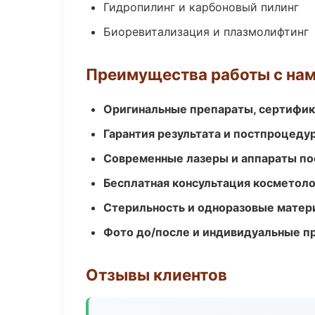
Гидропилинг и карбоновый пилинг
Биоревитализация и плазмолифтинг
Преимущества работы с на
Оригинальные препараты, сертифик
Гарантия результата и постпроцед
Современные лазеры и аппараты по
Бесплатная консультация косметоло
Стерильность и одноразовые мате
Фото до/после и индивидуальные 
Отзывы клиентов