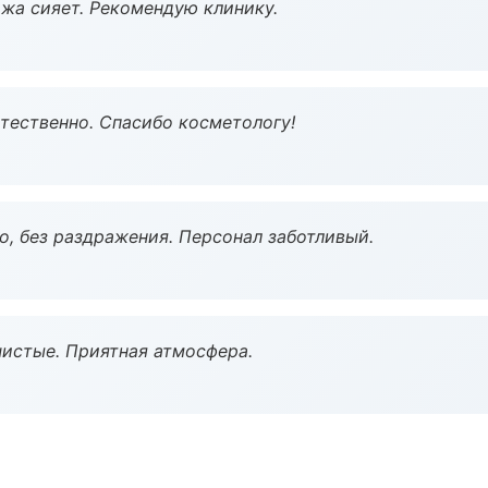
жа сияет. Рекомендую клинику.
тественно. Спасибо косметологу!
, без раздражения. Персонал заботливый.
чистые. Приятная атмосфера.