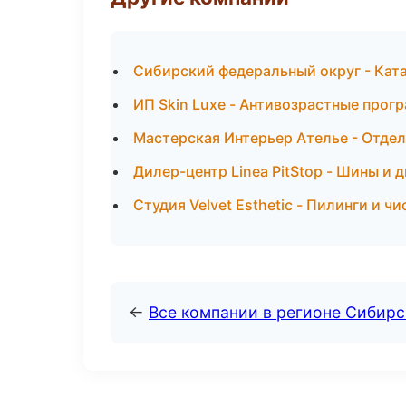
Сибирский федеральный округ - Ката
ИП Skin Luxe - Антивозрастные прог
Мастерская Интерьер Ателье - Отде
Дилер-центр Linea PitStop - Шины и 
Студия Velvet Esthetic - Пилинги и ч
←
Все компании в регионе Сибир