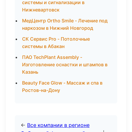
системы и сигнализации в
Нижневартовск
МедЦентр Ortho Smile - Лечение под
наркозом в Нижний Новгород
СК Сервис Pro - Потолочные
системы в Абакан
ПАО TechPlant Assembly -
Изготовление оснастки и штампов в
Казань
Beauty Face Glow - Массаж и спа в
Ростов-на-Дону
←
Все компании в регионе