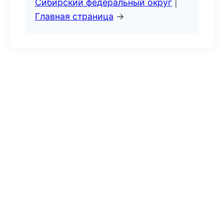
Сибирский федеральный округ
|
Главная страница
→