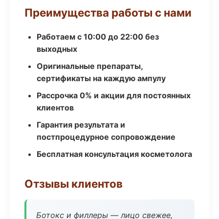
Преимущества работы с нами
Работаем с 10:00 до 22:00 без
выходных
Оригинальные препараты,
сертификаты на каждую ампулу
Рассрочка 0% и акции для постоянных
клиентов
Гарантия результата и
постпроцедурное сопровождение
Бесплатная консультация косметолога
Отзывы клиентов
Ботокс и филлеры — лицо свежее,