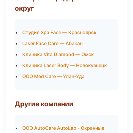
округ
Студия Spa Face — Красноярск
Laser Face Care — Абакан
Клиника Vita Diamond — Омск
Клиника Laser Body — Новокузнецк
ООО Med Care — Улан-Удэ
Другие компании
ООО AutoCare AutoLab - Охранные