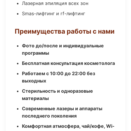
Лазерная эпиляция всех зон
Smas-лифтинг и rf-лифтинг
Преимущества работы с нами
Фото до/после и индивидуальные
программы
Бесплатная консультация косметолога
Работаем с 10:00 до 22:00 без
выходных
Стерильность и одноразовые
материалы
Современные лазеры и аппараты
последнего поколения
Комфортная атмосфера, чай/кофе, Wi-