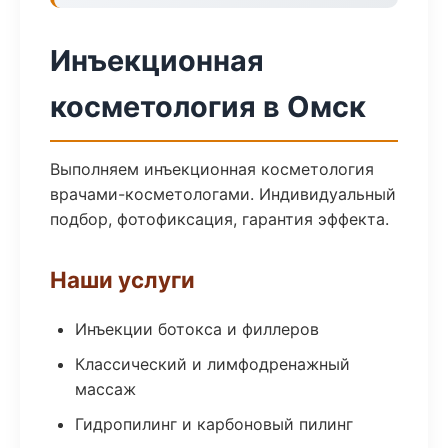
Инъекционная
косметология в Омск
Выполняем инъекционная косметология
врачами-косметологами. Индивидуальный
подбор, фотофиксация, гарантия эффекта.
Наши услуги
Инъекции ботокса и филлеров
Классический и лимфодренажный
массаж
Гидропилинг и карбоновый пилинг