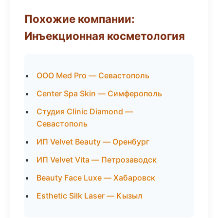
Похожие компании:
Инъекционная косметология
ООО Med Pro — Севастополь
Center Spa Skin — Симферополь
Студия Clinic Diamond —
Севастополь
ИП Velvet Beauty — Оренбург
ИП Velvet Vita — Петрозаводск
Beauty Face Luxe — Хабаровск
Esthetic Silk Laser — Кызыл