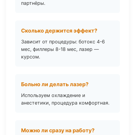
партнёры.
Сколько держится эффект?
Зависит от процедуры: ботокс 4-6
мес, филлеры 8-18 мес, лазер —
курсом.
Больно ли делать лазер?
Используем охлаждение и
анестетики, процедура комфортная.
Можно ли сразу на работу?