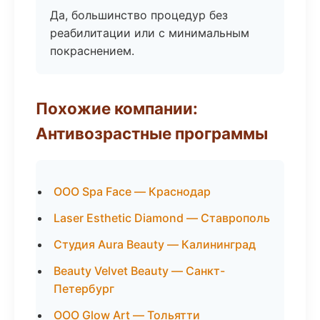
Да, большинство процедур без
реабилитации или с минимальным
покраснением.
Похожие компании:
Антивозрастные программы
ООО Spa Face — Краснодар
Laser Esthetic Diamond — Ставрополь
Студия Aura Beauty — Калининград
Beauty Velvet Beauty — Санкт-
Петербург
ООО Glow Art — Тольятти