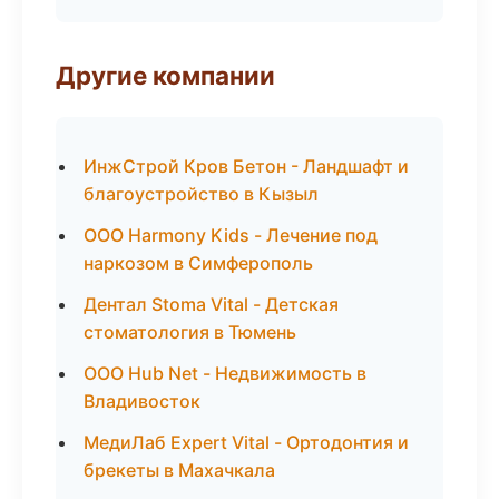
Другие компании
ИнжСтрой Кров Бетон - Ландшафт и
благоустройство в Кызыл
ООО Harmony Kids - Лечение под
наркозом в Симферополь
Дентал Stoma Vital - Детская
стоматология в Тюмень
ООО Hub Net - Недвижимость в
Владивосток
МедиЛаб Expert Vital - Ортодонтия и
брекеты в Махачкала