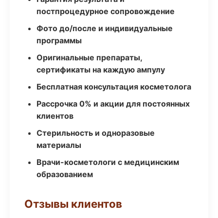
постпроцедурное сопровождение
Фото до/после и индивидуальные
программы
Оригинальные препараты,
сертификаты на каждую ампулу
Бесплатная консультация косметолога
Рассрочка 0% и акции для постоянных
клиентов
Стерильность и одноразовые
материалы
Врачи-косметологи с медицинским
образованием
Отзывы клиентов