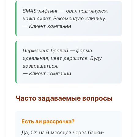
SMAS-лифтинг — овал подтянулся,
кожа сияет. Рекомендую клинику.
— Клиент компании
Перманент бровей — форма
идеальная, цвет держится. Буду
возвращаться.
— Клиент компании
Часто задаваемые вопросы
Есть ли рассрочка?
Да, 0% на 6 месяцев через банки-