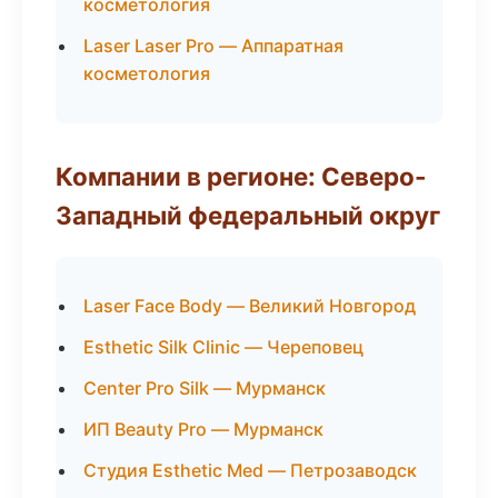
косметология
Laser Laser Pro — Аппаратная
косметология
Компании в регионе: Северо-
Западный федеральный округ
Laser Face Body — Великий Новгород
Esthetic Silk Clinic — Череповец
Center Pro Silk — Мурманск
ИП Beauty Pro — Мурманск
Студия Esthetic Med — Петрозаводск