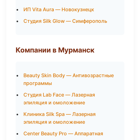
ИП Vita Aura — Новокузнецк
Студия Silk Glow — Симферополь
Компании в Мурманск
Beauty Skin Body — Антивозрастные
программы
Студия Lab Face — Лазерная
эпиляция и омоложение
Клиника Silk Spa — Лазерная
эпиляция и омоложение
Center Beauty Pro — Аппаратная