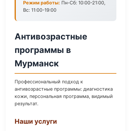
Режим работы:
Пн-Сб: 10:00-21:00,
Вс: 11:00-19:00
Антивозрастные
программы в
Мурманск
Профессиональный подход к
антивозрастные программы: диагностика
кожи, персональная программа, видимый
результат.
Наши услуги