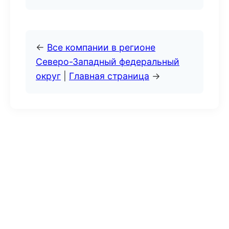
←
Все компании в регионе
Северо-Западный федеральный
округ
|
Главная страница
→