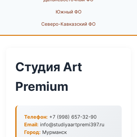
Южный ФО
Северо-Кавказский ФО
Студия Art
Premium
Телефон:
+7 (998) 657-32-90
Email:
info@studiyaartpremi397.ru
Город:
Мурманск