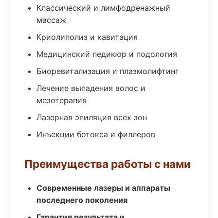
Классический и лимфодренажный
массаж
Криолиполиз и кавитация
Медицинский педикюр и подология
Биоревитализация и плазмолифтинг
Лечение выпадения волос и
мезотерапия
Лазерная эпиляция всех зон
Инъекции ботокса и филлеров
Преимущества работы с нами
Современные лазеры и аппараты
последнего поколения
Гарантия результата и