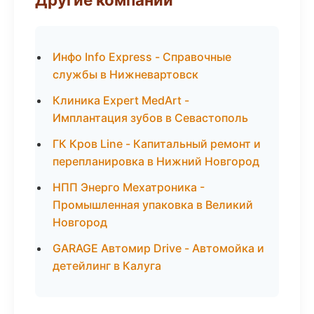
Инфо Info Express - Справочные
службы в Нижневартовск
Клиника Expert MedArt -
Имплантация зубов в Севастополь
ГК Кров Line - Капитальный ремонт и
перепланировка в Нижний Новгород
НПП Энерго Мехатроника -
Промышленная упаковка в Великий
Новгород
GARAGE Автомир Drive - Автомойка и
детейлинг в Калуга