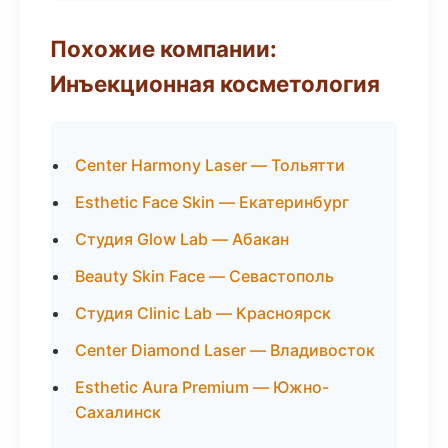
Похожие компании:
Инъекционная косметология
Center Harmony Laser — Тольятти
Esthetic Face Skin — Екатеринбург
Студия Glow Lab — Абакан
Beauty Skin Face — Севастополь
Студия Clinic Lab — Красноярск
Center Diamond Laser — Владивосток
Esthetic Aura Premium — Южно-
Сахалинск