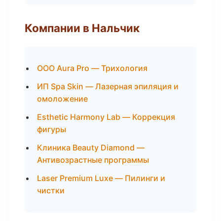
Компании в Нальчик
ООО Aura Pro — Трихология
ИП Spa Skin — Лазерная эпиляция и
омоложение
Esthetic Harmony Lab — Коррекция
фигуры
Клиника Beauty Diamond —
Антивозрастные программы
Laser Premium Luxe — Пилинги и
чистки