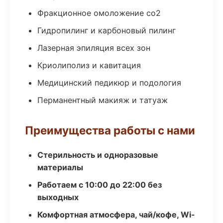
Фракционное омоложение co2
Гидропилинг и карбоновый пилинг
Лазерная эпиляция всех зон
Криолиполиз и кавитация
Медицинский педикюр и подология
Перманентный макияж и татуаж
Преимущества работы с нами
Стерильность и одноразовые
материалы
Работаем с 10:00 до 22:00 без
выходных
Комфортная атмосфера, чай/кофе, Wi-