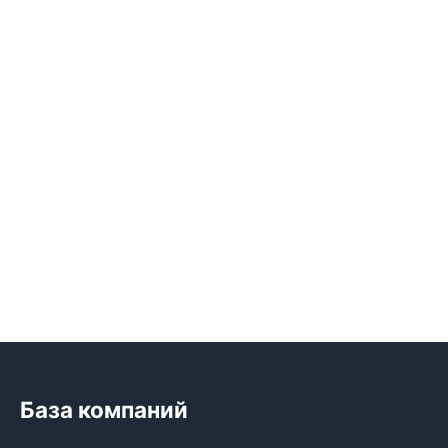
База компаний