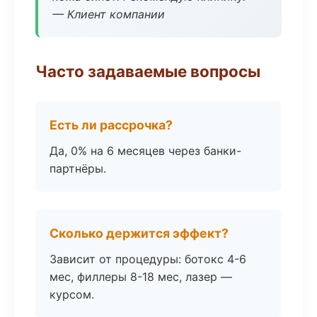
— Клиент компании
Часто задаваемые вопросы
Есть ли рассрочка?
Да, 0% на 6 месяцев через банки-
партнёры.
Сколько держится эффект?
Зависит от процедуры: ботокс 4-6
мес, филлеры 8-18 мес, лазер —
курсом.