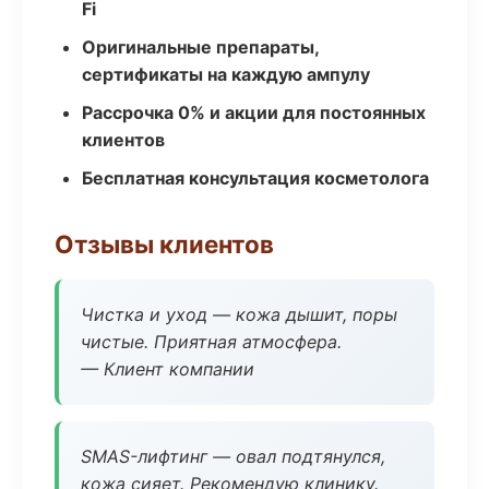
Fi
Оригинальные препараты,
сертификаты на каждую ампулу
Рассрочка 0% и акции для постоянных
клиентов
Бесплатная консультация косметолога
Отзывы клиентов
Чистка и уход — кожа дышит, поры
чистые. Приятная атмосфера.
— Клиент компании
SMAS-лифтинг — овал подтянулся,
кожа сияет. Рекомендую клинику.