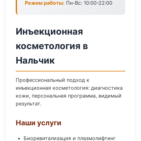
Режим работы:
Пн-Вс: 10:00-22:00
Инъекционная
косметология в
Нальчик
Профессиональный подход к
инъекционная косметология: диагностика
кожи, персональная программа, видимый
результат.
Наши услуги
Биоревитализация и плазмолифтинг