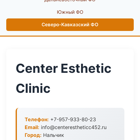
Южный ФО
Северо-Кавказский ФО
Center Esthetic
Clinic
Телефон:
+7-957-933-80-23
Email:
info@centerestheticc452.ru
Город:
Нальчик