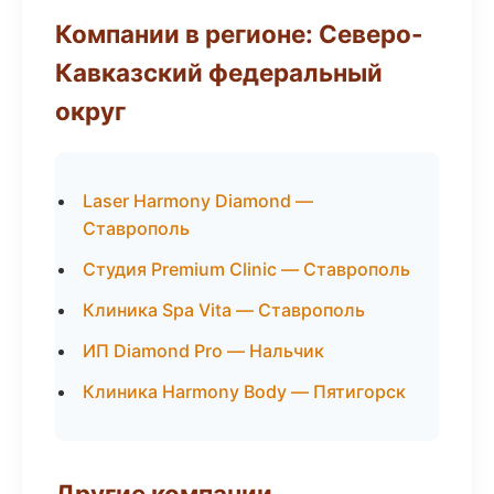
Компании в регионе: Северо-
Кавказский федеральный
округ
Laser Harmony Diamond —
Ставрополь
Студия Premium Clinic — Ставрополь
Клиника Spa Vita — Ставрополь
ИП Diamond Pro — Нальчик
Клиника Harmony Body — Пятигорск
Другие компании