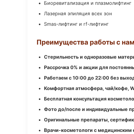
Биоревитализация и плазмолифтинг
Лазерная эпиляция всех зон
Smas-лифтинг и rf-лифтинг
Преимущества работы с на
Стерильность и одноразовые мате
Рассрочка 0% и акции для постоянн
Работаем с 10:00 до 22:00 без вых
Комфортная атмосфера, чай/кофе, W
Бесплатная консультация косметоло
Фото до/после и индивидуальные 
Оригинальные препараты, сертифик
Врачи-косметологи с медицинским 