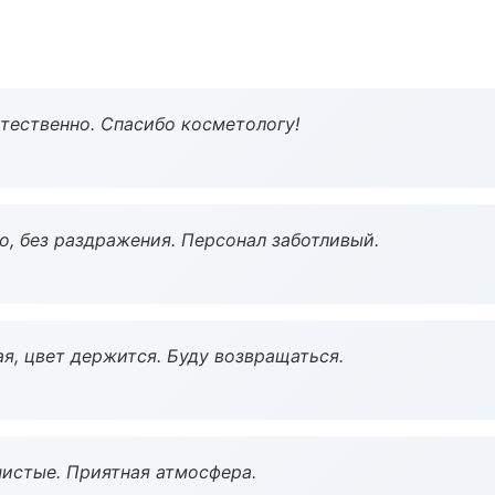
тественно. Спасибо косметологу!
, без раздражения. Персонал заботливый.
я, цвет держится. Буду возвращаться.
чистые. Приятная атмосфера.