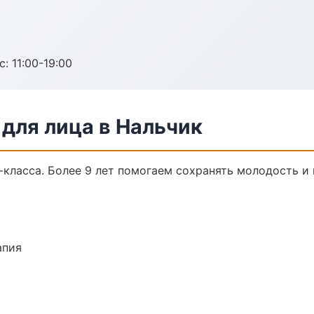
с: 11:00-19:00
для лица в Нальчик
класса. Более 9 лет помогаем сохранять молодость и 
апия