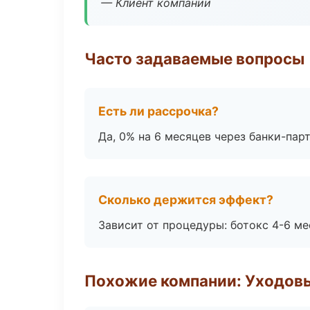
— Клиент компании
Часто задаваемые вопросы
Есть ли рассрочка?
Да, 0% на 6 месяцев через банки-пар
Сколько держится эффект?
Зависит от процедуры: ботокс 4-6 ме
Похожие компании: Уходов