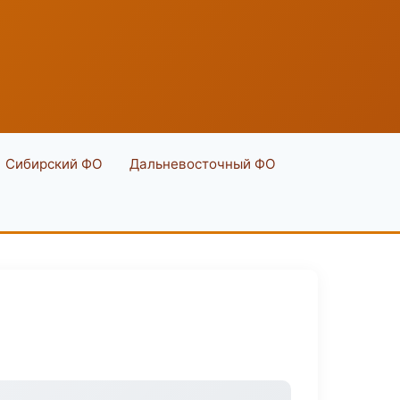
Сибирский ФО
Дальневосточный ФО