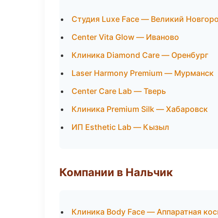
Студия Luxe Face — Великий Новгор
Center Vita Glow — Иваново
Клиника Diamond Care — Оренбург
Laser Harmony Premium — Мурманск
Center Care Lab — Тверь
Клиника Premium Silk — Хабаровск
ИП Esthetic Lab — Кызыл
Компании в Нальчик
Клиника Body Face — Аппаратная ко