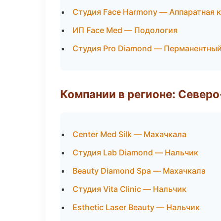
Студия Face Harmony — Аппаратная 
ИП Face Med — Подология
Студия Pro Diamond — Перманентны
Компании в регионе: Север
Center Med Silk — Махачкала
Студия Lab Diamond — Нальчик
Beauty Diamond Spa — Махачкала
Студия Vita Clinic — Нальчик
Esthetic Laser Beauty — Нальчик