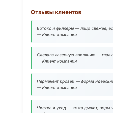
Отзывы клиентов
Ботокс и филлеры — лицо свежее, ес
— Клиент компании
Сделала лазерную эпиляцию — гладко
— Клиент компании
Перманент бровей — форма идеальна
— Клиент компании
Чистка и уход — кожа дышит, поры 