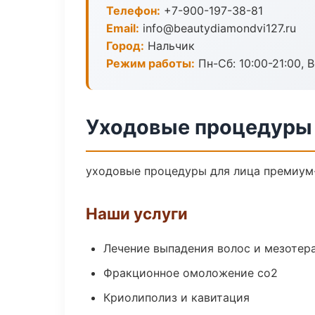
Телефон:
+7-900-197-38-81
Email:
info@beautydiamondvi127.ru
Город:
Нальчик
Режим работы:
Пн-Сб: 10:00-21:00, В
Уходовые процедуры 
уходовые процедуры для лица премиум-
Наши услуги
Лечение выпадения волос и мезотер
Фракционное омоложение co2
Криолиполиз и кавитация