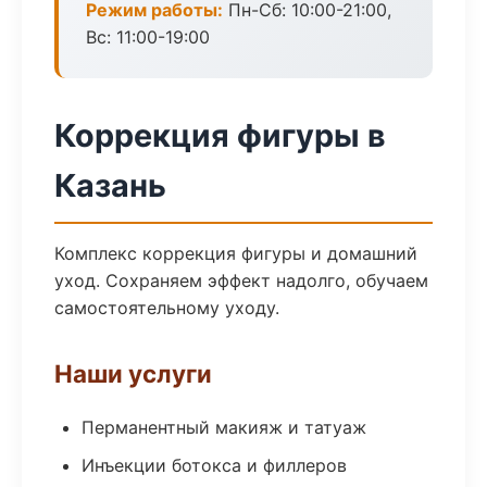
Режим работы:
Пн-Сб: 10:00-21:00,
Вс: 11:00-19:00
Коррекция фигуры в
Казань
Комплекс коррекция фигуры и домашний
уход. Сохраняем эффект надолго, обучаем
самостоятельному уходу.
Наши услуги
Перманентный макияж и татуаж
Инъекции ботокса и филлеров