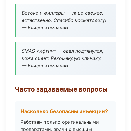
Ботокс и филлеры — лицо свежее,
естественно. Спасибо косметологу!
— Клиент компании
SMAS-лифтинг — овал подтянулся,
кожа сияет. Рекомендую клинику.
— Клиент компании
Часто задаваемые вопросы
Насколько безопасны инъекции?
Работаем только оригинальными
препаратами, врачи с высшим