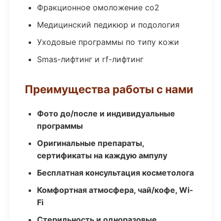
Фракционное омоложение co2
Медицинский педикюр и подология
Уходовые программы по типу кожи
Smas-лифтинг и rf-лифтинг
Преимущества работы с нами
Фото до/после и индивидуальные
программы
Оригинальные препараты,
сертификаты на каждую ампулу
Бесплатная консультация косметолога
Комфортная атмосфера, чай/кофе, Wi-
Fi
Стерильность и одноразовые