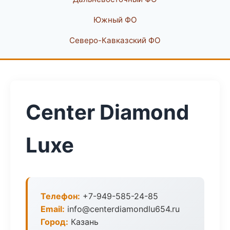
Южный ФО
Северо-Кавказский ФО
Center Diamond
Luxe
Телефон:
+7-949-585-24-85
Email:
info@centerdiamondlu654.ru
Город:
Казань