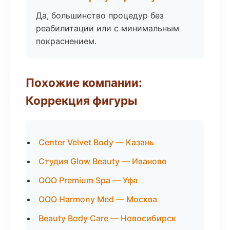
Да, большинство процедур без
реабилитации или с минимальным
покраснением.
Похожие компании:
Коррекция фигуры
Center Velvet Body — Казань
Студия Glow Beauty — Иваново
ООО Premium Spa — Уфа
ООО Harmony Med — Москва
Beauty Body Care — Новосибирск