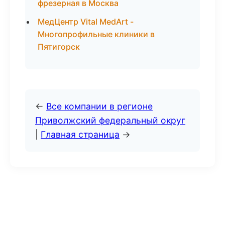
фрезерная в Москва
МедЦентр Vital MedArt -
Многопрофильные клиники в
Пятигорск
←
Все компании в регионе
Приволжский федеральный округ
|
Главная страница
→