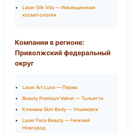
Laser Silk Vita — Инъекционная
косметология
Компании в регионе:
Приволжский федеральный
округ
Laser Art Luxe — Пермь
Beauty Premium Velvet — Тольятти
Клиника Skin Body — Ульяновск
Laser Face Beauty — Нижний
Новгород