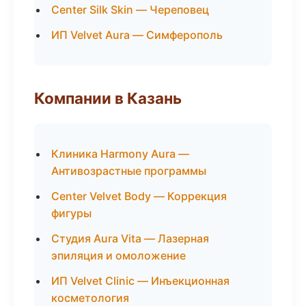
Center Silk Skin — Череповец
ИП Velvet Aura — Симферополь
Компании в Казань
Клиника Harmony Aura —
Антивозрастные программы
Center Velvet Body — Коррекция
фигуры
Студия Aura Vita — Лазерная
эпиляция и омоложение
ИП Velvet Clinic — Инъекционная
косметология