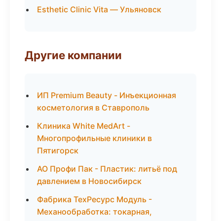
Esthetic Clinic Vita — Ульяновск
Другие компании
ИП Premium Beauty - Инъекционная
косметология в Ставрополь
Клиника White MedArt -
Многопрофильные клиники в
Пятигорск
АО Профи Пак - Пластик: литьё под
давлением в Новосибирск
Фабрика ТехРесурс Модуль -
Механообработка: токарная,