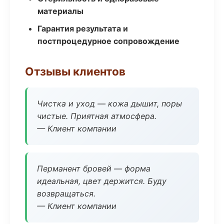
материалы
Гарантия результата и
постпроцедурное сопровождение
Отзывы клиентов
Чистка и уход — кожа дышит, поры
чистые. Приятная атмосфера.
— Клиент компании
Перманент бровей — форма
идеальная, цвет держится. Буду
возвращаться.
— Клиент компании