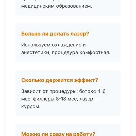
медицинским образованием.
Больно ли делать лазер?
Используем охлаждение и
анестетики, процедура комфортная.
Сколько держится эффект?
Зависит от процедуры: ботокс 4-6
мес, филлеры 8-18 мес, лазер —
курсом.
Можно ли сразу на работу?