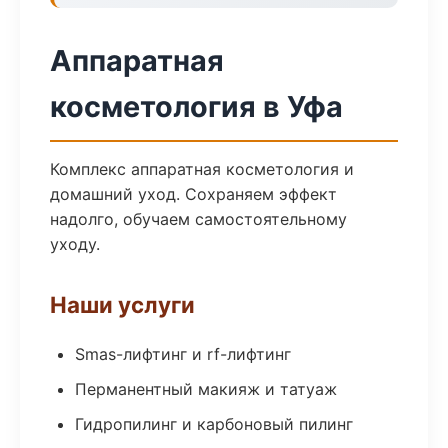
Аппаратная
косметология в Уфа
Комплекс аппаратная косметология и
домашний уход. Сохраняем эффект
надолго, обучаем самостоятельному
уходу.
Наши услуги
Smas-лифтинг и rf-лифтинг
Перманентный макияж и татуаж
Гидропилинг и карбоновый пилинг