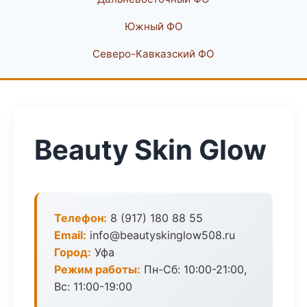
Южный ФО
Северо-Кавказский ФО
Beauty Skin Glow
Телефон:
8 (917) 180 88 55
Email:
info@beautyskinglow508.ru
Город:
Уфа
Режим работы:
Пн-Сб: 10:00-21:00,
Вс: 11:00-19:00