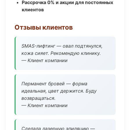
Рассрочка 0% и акции для постоянных
клиентов
Отзывы клиентов
SMAS-лифтинг — овал подтянулся,
кожа сияет. Рекомендую клинику.
— Клиент компании
Перманент бровей — форма
идеальная, цвет держится. Буду
возвращаться.
— Клиент компании
Сделала лазерную эпиляцию —