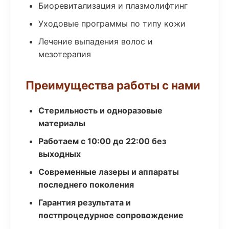
Биоревитализация и плазмолифтинг
Уходовые программы по типу кожи
Лечение выпадения волос и
мезотерапия
Преимущества работы с нами
Стерильность и одноразовые
материалы
Работаем с 10:00 до 22:00 без
выходных
Современные лазеры и аппараты
последнего поколения
Гарантия результата и
постпроцедурное сопровождение