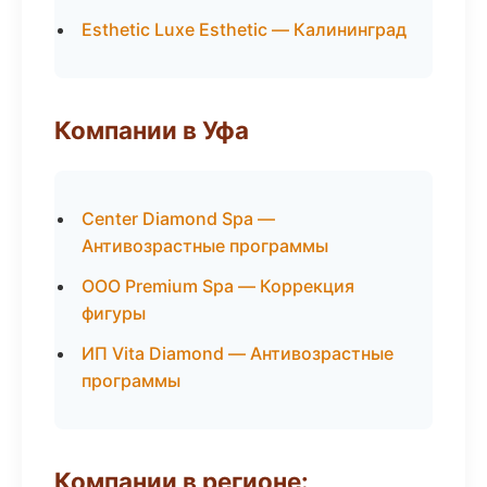
Esthetic Luxe Esthetic — Калининград
Компании в Уфа
Center Diamond Spa —
Антивозрастные программы
ООО Premium Spa — Коррекция
фигуры
ИП Vita Diamond — Антивозрастные
программы
Компании в регионе: