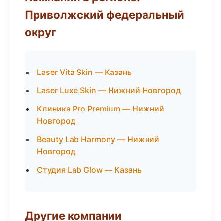
Приволжский федеральный
округ
Laser Vita Skin — Казань
Laser Luxe Skin — Нижний Новгород
Клиника Pro Premium — Нижний
Новгород
Beauty Lab Harmony — Нижний
Новгород
Студия Lab Glow — Казань
Другие компании