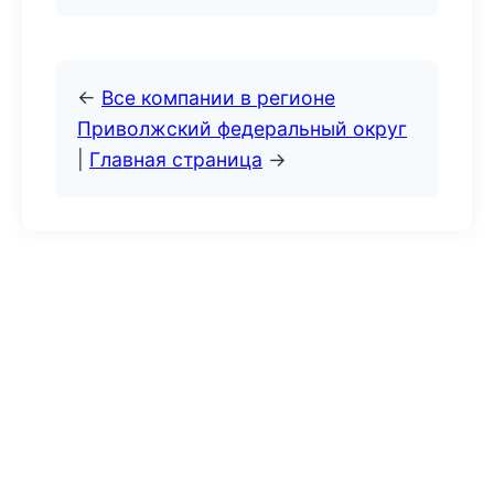
←
Все компании в регионе
Приволжский федеральный округ
|
Главная страница
→