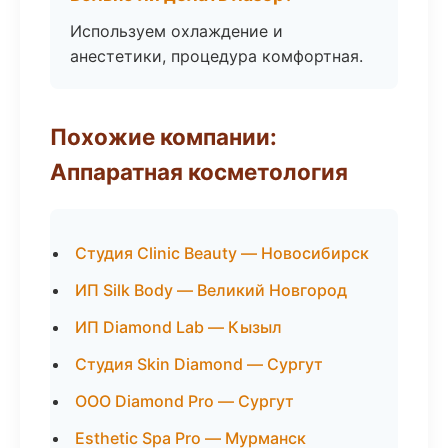
Используем охлаждение и
анестетики, процедура комфортная.
Похожие компании:
Аппаратная косметология
Студия Clinic Beauty — Новосибирск
ИП Silk Body — Великий Новгород
ИП Diamond Lab — Кызыл
Студия Skin Diamond — Сургут
ООО Diamond Pro — Сургут
Esthetic Spa Pro — Мурманск