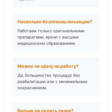
Насколько безопасны инъекции?
Работаем только оригинальными
препаратами, врачи с высшим
медицинским образованием.
Можно ли сразу на работу?
Да, большинство процедур без
реабилитации или с минимальным
покраснением.
Больно ли делать лазер?