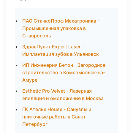
ПАО СтанкоПроф Мехатроника -
Промышленная упаковка в
Ставрополь
ЗдравПункт Expert Laser -
Имплантация зубов в Ульяновск
ИП Инженерия Бетон - Загородное
строительство в Комсомольск-на-
Амуре
Esthetic Pro Velvet - Лазерная
эпиляция и омоложение в Москва
ГК Ателье House - Санузлы и
плиточные работы в Санкт-
Петербург