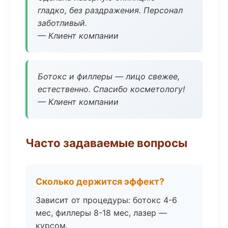
гладко, без раздражения. Персонал
заботливый.
— Клиент компании
Ботокс и филлеры — лицо свежее,
естественно. Спасибо косметологу!
— Клиент компании
Часто задаваемые вопросы
Сколько держится эффект?
Зависит от процедуры: ботокс 4-6
мес, филлеры 8-18 мес, лазер —
курсом.