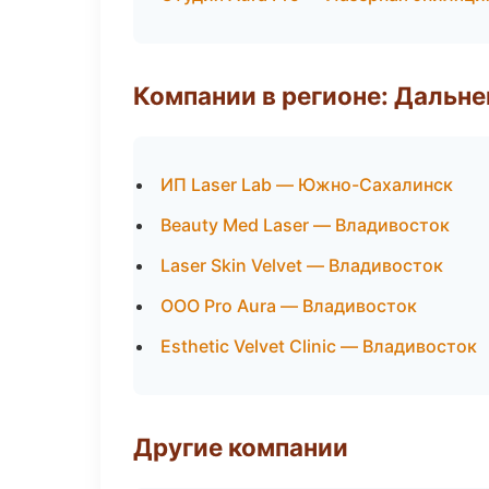
Компании в регионе: Дальн
ИП Laser Lab — Южно-Сахалинск
Beauty Med Laser — Владивосток
Laser Skin Velvet — Владивосток
ООО Pro Aura — Владивосток
Esthetic Velvet Clinic — Владивосток
Другие компании