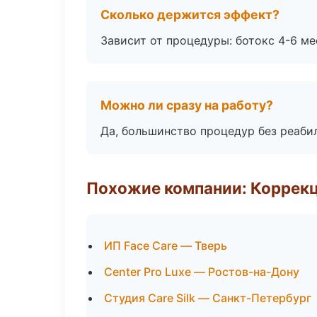
Сколько держится эффект?
Зависит от процедуры: ботокс 4-6 ме
Можно ли сразу на работу?
Да, большинство процедур без реаби
Похожие компании: Коррек
ИП Face Care — Тверь
Center Pro Luxe — Ростов-на-Дону
Студия Care Silk — Санкт-Петербург