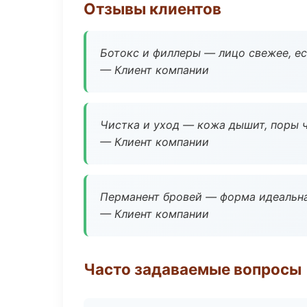
Отзывы клиентов
Ботокс и филлеры — лицо свежее, ес
— Клиент компании
Чистка и уход — кожа дышит, поры 
— Клиент компании
Перманент бровей — форма идеальна
— Клиент компании
Часто задаваемые вопросы