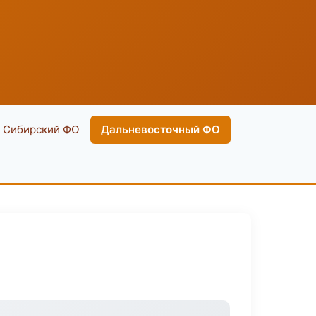
Сибирский ФО
Дальневосточный ФО