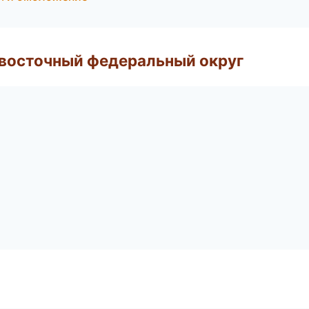
евосточный федеральный округ