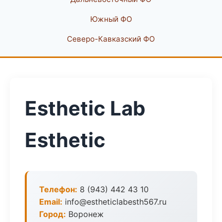
Южный ФО
Северо-Кавказский ФО
Esthetic Lab
Esthetic
Телефон:
8 (943) 442 43 10
Email:
info@estheticlabesth567.ru
Город:
Воронеж